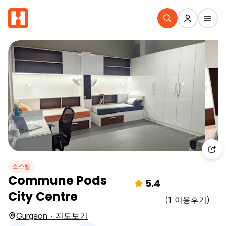
호스텔
Commune Pods
5.4
City Centre
(1 이용후기)
Gurgaon · 지도보기