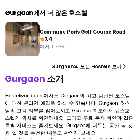
Gurgaon에서 더 많은 호스텔
Commune Pods Golf Course Road
7.4
에서 €7.34
Gurgaon의 모든 Hostels 보기
Gurgaon
소개
Hostelworld.com에서는 Gurgaon의 최고 엄선된 호스텔
에 대한 온라인 예약을 하실 수 있습니다. Gurgaon 호스
텔의 고객 리뷰를 읽어보시고 Gurgaon 지도에서 유스호
스텔의 위치를 확인하세요. 그리고 무료 문자 확인과 같은
특별 서비스도 즐겨보세요. Gurgaon에 머무는 동안 볼 것
과 할 것을 추천한 내용도 확인해 보세요.