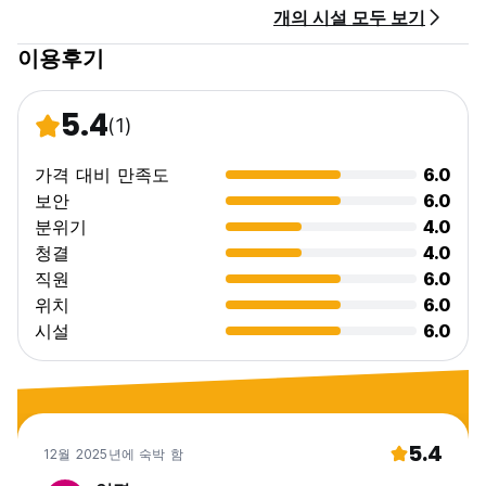
개의 시설 모두 보기
이용후기
5.4
(1)
가격 대비 만족도
6.0
보안
6.0
분위기
4.0
청결
4.0
직원
6.0
위치
6.0
시설
6.0
5.4
12월 2025년에 숙박 함