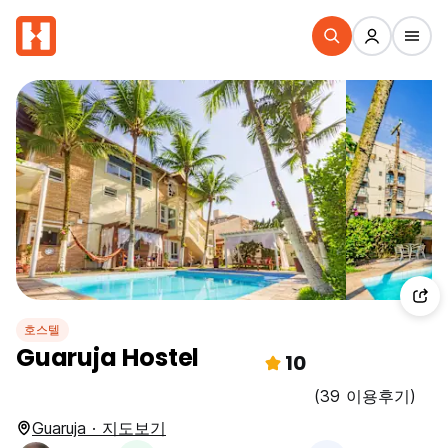
호스텔
Guaruja Hostel
10
(39 이용후기)
Guaruja · 지도보기