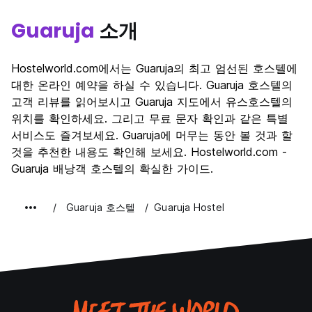
Guaruja
소개
Hostelworld.com에서는 Guaruja의 최고 엄선된 호스텔에
대한 온라인 예약을 하실 수 있습니다. Guaruja 호스텔의
고객 리뷰를 읽어보시고 Guaruja 지도에서 유스호스텔의
위치를 확인하세요. 그리고 무료 문자 확인과 같은 특별
서비스도 즐겨보세요. Guaruja에 머무는 동안 볼 것과 할
것을 추천한 내용도 확인해 보세요. Hostelworld.com -
Guaruja 배낭객 호스텔의 확실한 가이드.
Guaruja 호스텔
Guaruja Hostel