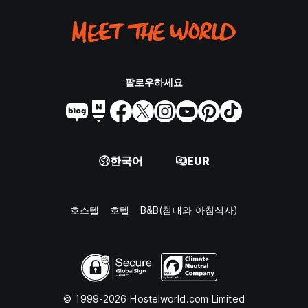
팔로우하세요
한국어
EUR
호스텔
호텔
B&B(침대와 아침식사)
© 1999-2026 Hostelworld.com Limited