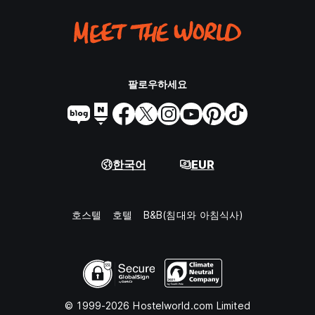
팔로우하세요
한국어
EUR
호스텔
호텔
B&B(침대와 아침식사)
© 1999-2026 Hostelworld.com Limited