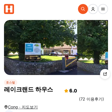
호스텔
레이크랜드 하우스
6.0
(72 이용후기)
Cong · 지도보기