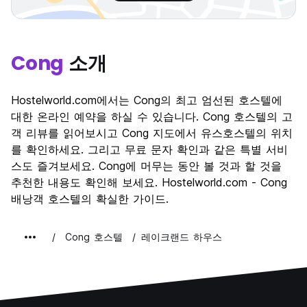
Cong
소개
Hostelworld.com에서는 Cong의 최고 엄선된 호스텔에
대한 온라인 예약을 하실 수 있습니다. Cong 호스텔의 고
객 리뷰를 읽어보시고 Cong 지도에서 유스호스텔의 위치
를 확인하세요. 그리고 무료 문자 확인과 같은 특별 서비
스도 즐겨보세요. Cong에 머무는 동안 볼 것과 할 것을
추천한 내용도 확인해 보세요. Hostelworld.com - Cong
배낭객 호스텔의 확실한 가이드.
Cong 호스텔
레이크랜드 하우스