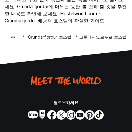
세요. Grundarfjordur에 머무는 동안 볼 것과 할 것을 추천
한 내용도 확인해 보세요. Hostelworld.com -
Grundarfjordur 배낭객 호스텔의 확실한 가이드.
Grundarfjordur 호스텔
그룬다피요르두르 호스텔
팔로우하세요