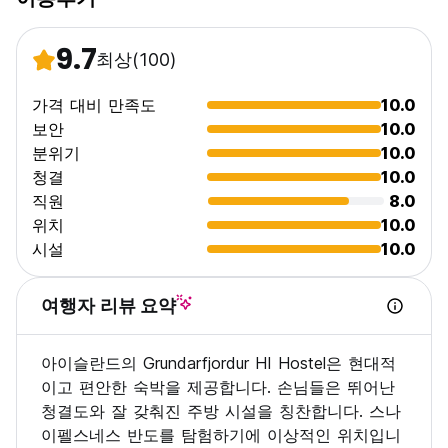
9.7
최상
(100)
가격 대비 만족도
10.0
보안
10.0
분위기
10.0
청결
10.0
직원
8.0
위치
10.0
시설
10.0
여행자 리뷰 요약
아이슬란드의 Grundarfjordur HI Hostel은 현대적
이고 편안한 숙박을 제공합니다. 손님들은 뛰어난
청결도와 잘 갖춰진 주방 시설을 칭찬합니다. 스나
이펠스네스 반도를 탐험하기에 이상적인 위치입니