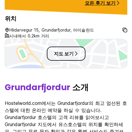
모든 후기 보기
위치
Hlidarvegur 15, Grundarfjordur, 아이슬란드
시내에서 0.2km 거리
지도 보기
Grundarfjordur
소개
Hostelworld.com에서는 Grundarfjordur의 최고 엄선된 호
스텔에 대한 온라인 예약을 하실 수 있습니다.
Grundarfjordur 호스텔의 고객 리뷰를 읽어보시고
Grundarfjordur 지도에서 유스호스텔의 위치를 확인하세
요. 그리고 무료 문자 확인과 같은 특별 서비스도 즐겨보