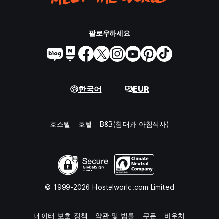
팔로우하세요
한국어
EUR
호스텔
호텔
B&B(침대와 아침식사)
© 1999-2026 Hostelworld.com Limited
데이터 보호 정책
약관 및 법률
쿠폰
바우처