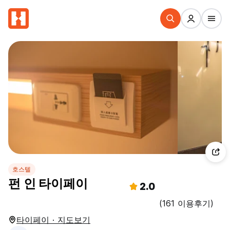
호스텔
펀 인 타이페이
2.0
(161 이용후기)
타이페이 · 지도보기