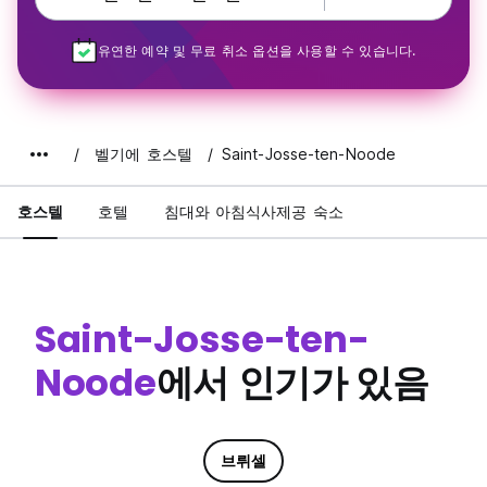
유연한 예약 및 무료 취소 옵션을 사용할 수 있습니다.
벨기에 호스텔
Saint-Josse-ten-Noode
호스텔
호텔
침대와 아침식사제공 숙소
Saint-Josse-ten-
Noode
에서 인기가 있음
브뤼셀