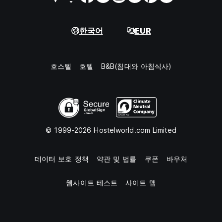
한국어
EUR
호스텔
호텔
B&B(침대와 아침식사)
© 1999-2026 Hostelworld.com Limited
데이터 보호 정책
약관 및 법률
쿠폰
바우처
웹사이트 테스트
사이트 맵