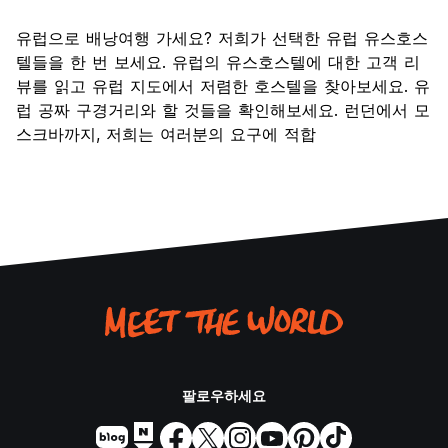
유럽으로 배낭여행 가세요? 저희가 선택한 유럽 유스호스
텔들을 한 번 보세요. 유럽의 유스호스텔에 대한 고객 리
뷰를 읽고 유럽 지도에서 저렴한 호스텔을 찾아보세요. 유
럽 공짜 구경거리와 할 것들을 확인해보세요. 런던에서 모
스크바까지, 저희는 여러분의 요구에 적합
팔로우하세요