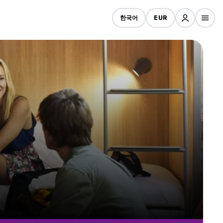
한국어
EUR