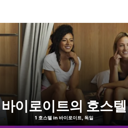
바이로이트의 호스텔
1 호스텔 in 바이로이트, 독일