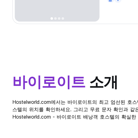
바이로이트
소개
Hostelworld.com에서는 바이로이트의 최고 엄선
스텔의 위치를 확인하세요. 그리고 무료 문자 확인과 같
Hostelworld.com - 바이로이트 배낭객 호스텔의 확실한