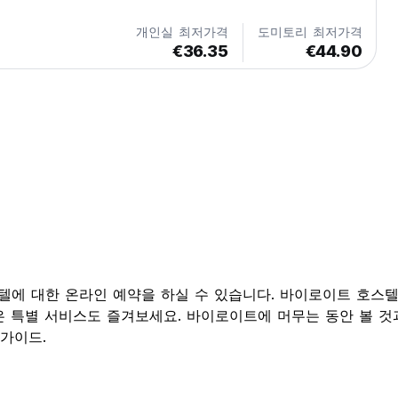
개인실 최저가격
도미토리 최저가격
€36.35
€44.90
된 호스텔에 대한 온라인 예약을 하실 수 있습니다. 바이로이트 
은 특별 서비스도 즐겨보세요. 바이로이트에 머무는 동안 볼 것
 가이드.