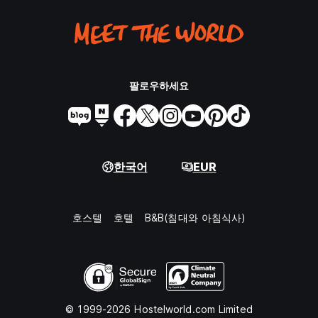
팔로우하세요
한국어
EUR
호스텔
호텔
B&B(침대와 아침식사)
© 1999-2026 Hostelworld.com Limited