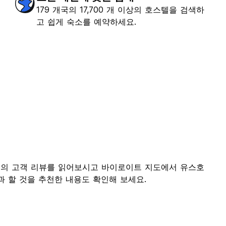
179 개국의 17,700 개 이상의 호스텔을 검색하
고 쉽게 숙소를 예약하세요.
호스텔의 고객 리뷰를 읽어보시고 바이로이트 지도에서 유스호
과 할 것을 추천한 내용도 확인해 보세요.