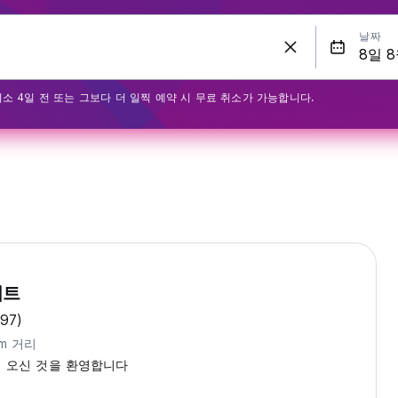
날짜
최소 4일 전 또는 그보다 더 일찍 예약 시 무료 취소가 가능합니다.
이트
(97)
km 거리
에 오신 것을 환영합니다