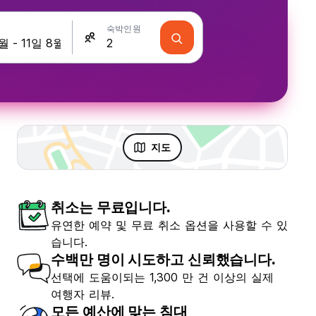
숙박인원
지도
취소는 무료입니다.
유연한 예약 및 무료 취소 옵션을 사용할 수 있
습니다.
수백만 명이 시도하고 신뢰했습니다.
선택에 도움이되는 1,300 만 건 이상의 실제
여행자 리뷰.
모든 예산에 맞는 침대