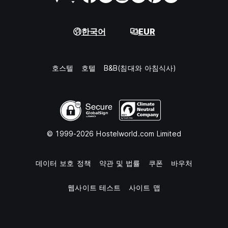
한국어
EUR
호스텔
호텔
B&B(침대와 아침식사)
© 1999-2026 Hostelworld.com Limited
데이터 보호 정책
약관 및 법률
쿠폰
바우처
웹사이트 테스트
사이트 맵