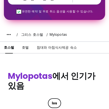
유연한 예약 및 무료 취소 옵션을 사용할 수 있습니다.
그리스 호스텔
Mylopotas
호스텔
호텔
침대와 아침식사제공 숙소
Mylopotas
에서 인기가
있음
Ios