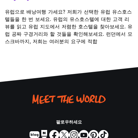
유럽으로 배낭여행 가세요? 저희가 선택한 유럽 유스호스
텔들을 한 번 보세요. 유럽의 유스호스텔에 대한 고객 리
뷰를 읽고 유럽 지도에서 저렴한 호스텔을 찾아보세요. 유
럽 공짜 구경거리와 할 것들을 확인해보세요. 런던에서 모
스크바까지, 저희는 여러분의 요구에 적합
팔로우하세요