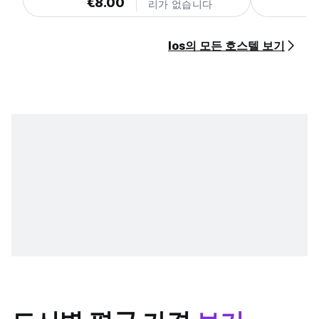
€8.00
리가 없습니다
Ios의 모든 호스텔 보기