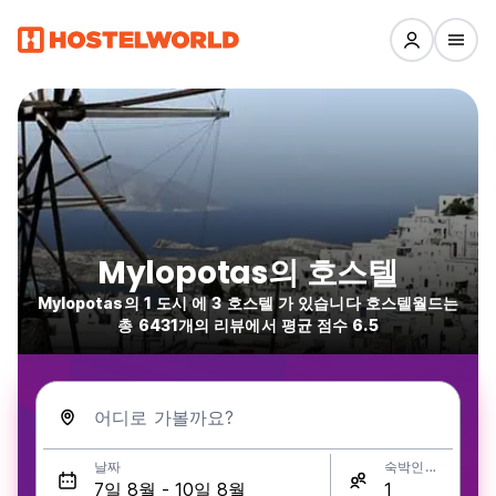
Mylopotas의 호스텔
Mylopotas의 1 도시 에 3 호스텔 가 있습니다 호스텔월드는
총 6431개의 리뷰에서 평균 점수 6.5
어디로 가볼까요?
날짜
숙박인원