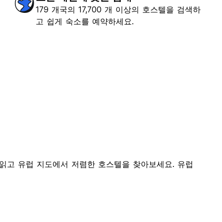
179 개국의 17,700 개 이상의 호스텔을 검색하
고 쉽게 숙소를 예약하세요.
 읽고 유럽 지도에서 저렴한 호스텔을 찾아보세요. 유럽