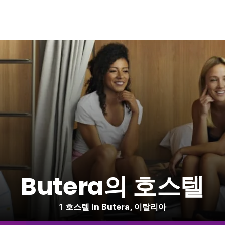
Butera의 호스텔
1 호스텔 in Butera, 이탈리아