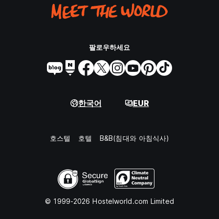
팔로우하세요
한국어
EUR
호스텔
호텔
B&B(침대와 아침식사)
© 1999-2026 Hostelworld.com Limited