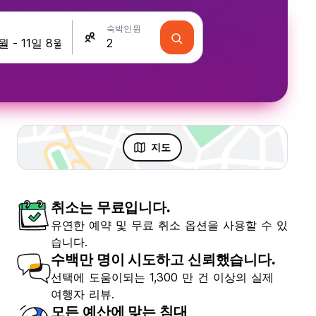
숙박인원
지도
취소는 무료입니다.
유연한 예약 및 무료 취소 옵션을 사용할 수 있
습니다.
수백만 명이 시도하고 신뢰했습니다.
선택에 도움이되는 1,300 만 건 이상의 실제
여행자 리뷰.
모든 예산에 맞는 침대