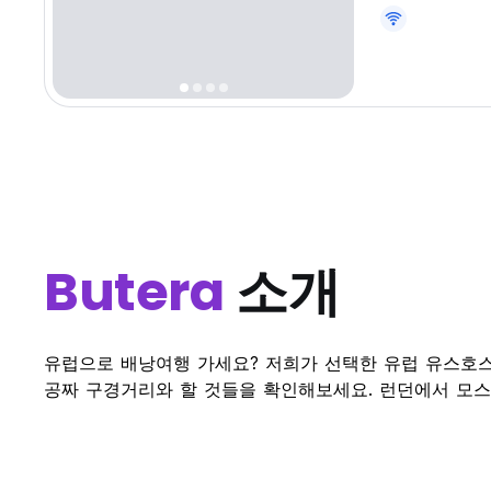
Butera
소개
유럽으로 배낭여행 가세요? 저희가 선택한 유럽 유스호스
공짜 구경거리와 할 것들을 확인해보세요. 런던에서 모스