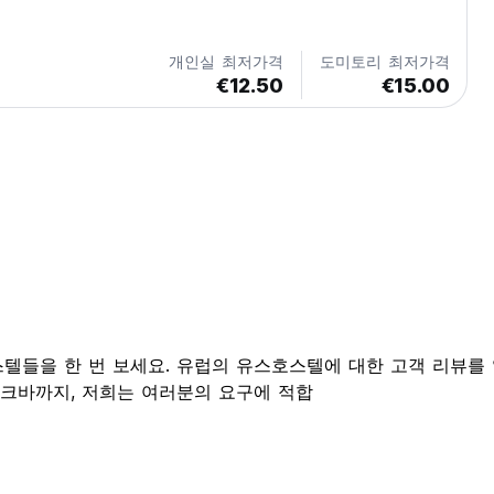
개인실 최저가격
도미토리 최저가격
€12.50
€15.00
텔들을 한 번 보세요. 유럽의 유스호스텔에 대한 고객 리뷰를
크바까지, 저희는 여러분의 요구에 적합