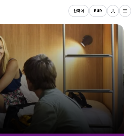
한국어
EUR