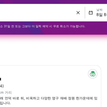
날짜
소 31일 전 또는 그보다 더 일찍 예약 시 무료 취소가 가능합니다.
a
(4)
km 거리
는 모래 언덕 바로 뒤, 비옥하고 다양한 영구 재배 정원 한가운데에 있
라입니다.