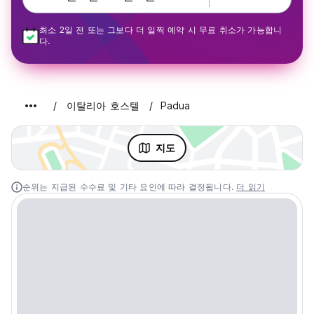
최소 2일 전 또는 그보다 더 일찍 예약 시 무료 취소가 가능합니
다.
이탈리아 호스텔
Padua
지도
순위는 지급된 수수료 및 기타 요인에 따라 결정됩니다.
더 읽기