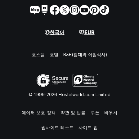
한국어
EUR
호스텔
호텔
B&B(침대와 아침식사)
© 1999-2026 Hostelworld.com Limited
데이터 보호 정책
약관 및 법률
쿠폰
바우처
웹사이트 테스트
사이트 맵