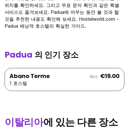
위치를 확인하세요. 그리고 무료 문자 확인과 같은 특별
가격 대비 만족도
7.8
서비스도 즐겨보세요. Padua에 머무는 동안 볼 것과 할
것을 추천한 내용도 확인해 보세요. Hostelworld.com -
Padua 배낭객 호스텔의 확실한 가이드.
Padua
의 인기 장소
Abano Terme
€19.00
에서
1 호스텔
이탈리아
에 있는 다른 장소