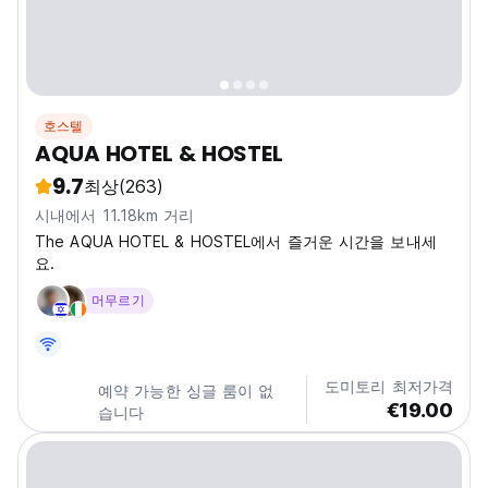
호스텔
AQUA HOTEL & HOSTEL
9.7
최상
(263)
시내에서 11.18km 거리
The AQUA HOTEL & HOSTEL에서 즐거운 시간을 보내세
요.
머무르기
도미토리 최저가격
예약 가능한 싱글 룸이 없
€19.00
습니다