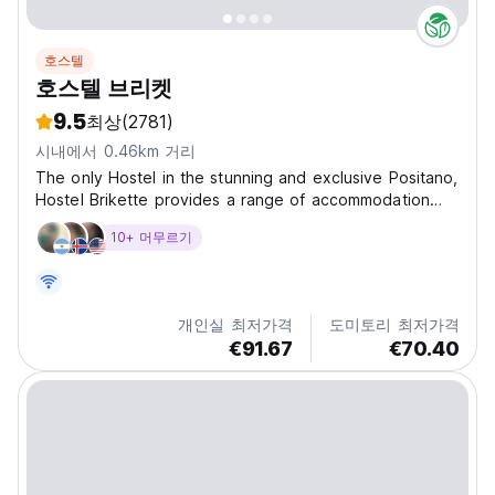
호스텔
호스텔 브리켓
9.5
최상
(2781)
시내에서 0.46km 거리
The only Hostel in the stunning and exclusive Positano,
Hostel Brikette provides a range of accommodation
options at an affordable price.
10+ 머무르기
개인실 최저가격
도미토리 최저가격
€91.67
€70.40