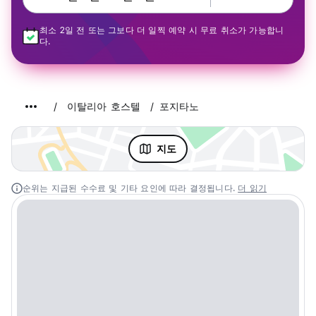
최소 2일 전 또는 그보다 더 일찍 예약 시 무료 취소가 가능합니
다.
이탈리아 호스텔
포지타노
지도
순위는 지급된 수수료 및 기타 요인에 따라 결정됩니다.
더 읽기