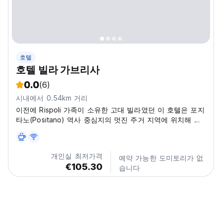
호텔
호텔 빌라 가브리사
0.0
(6)
시내에서 0.54km 거리
이전에 Rispoli 가족이 소유한 고대 빌라였던 이 호텔은 포지
타노(Positano) 역사 중심지의 멋진 주거 지역에 위치해 있
습니다.
개인실 최저가격
예약 가능한 도미토리가 없
€105.30
습니다