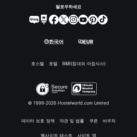
팔로우하세요
한국어
EUR
호스텔
호텔
B&B(침대와 아침식사)
© 1999-2026 Hostelworld.com Limited
데이터 보호 정책
약관 및 법률
쿠폰
바우처
웹사이트 테스트
사이트 맵