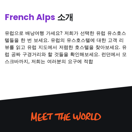
French Alps
소개
유럽으로 배낭여행 가세요? 저희가 선택한 유럽 유스호스
텔들을 한 번 보세요. 유럽의 유스호스텔에 대한 고객 리
뷰를 읽고 유럽 지도에서 저렴한 호스텔을 찾아보세요. 유
럽 공짜 구경거리와 할 것들을 확인해보세요. 런던에서 모
스크바까지, 저희는 여러분의 요구에 적합