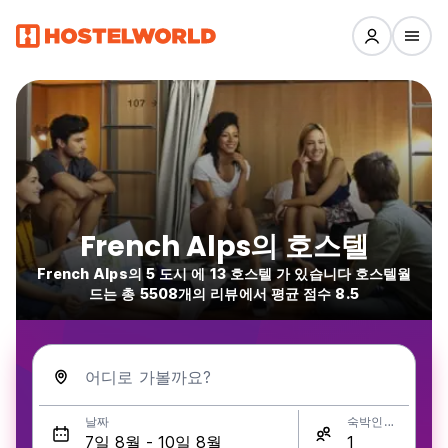
French Alps의 호스텔
French Alps의 5 도시 에 13 호스텔 가 있습니다 호스텔월
드는 총 5508개의 리뷰에서 평균 점수 8.5
어디로 가볼까요?
날짜
숙박인원