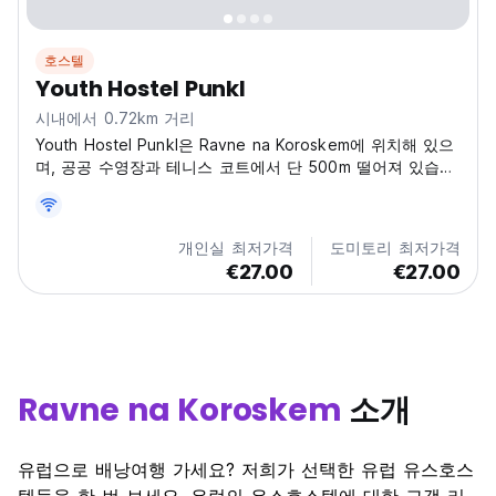
호스텔
Youth Hostel Punkl
시내에서 0.72km 거리
Youth Hostel Punkl은 Ravne na Koroskem에 위치해 있으
며, 공공 수영장과 테니스 코트에서 단 500m 떨어져 있습니
다.
개인실 최저가격
도미토리 최저가격
€27.00
€27.00
Ravne na Koroskem
소개
유럽으로 배낭여행 가세요? 저희가 선택한 유럽 유스호스