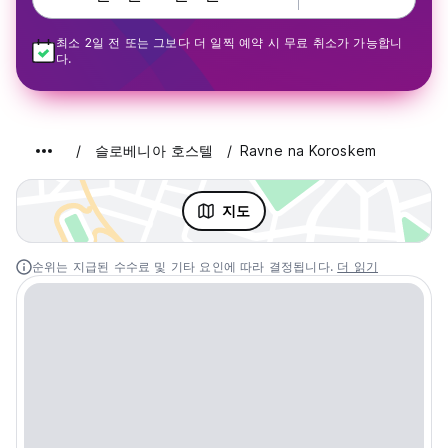
최소 2일 전 또는 그보다 더 일찍 예약 시 무료 취소가 가능합니
다.
슬로베니아 호스텔
Ravne na Koroskem
지도
순위는 지급된 수수료 및 기타 요인에 따라 결정됩니다.
더 읽기