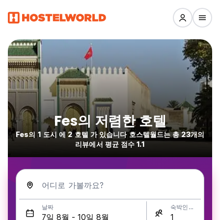
Fes의 저렴한 호텔
Fes의 1 도시 에 2 호텔 가 있습니다 호스텔월드는 총 23개의
리뷰에서 평균 점수 1.1
어디로 가볼까요?
날짜
숙박인원