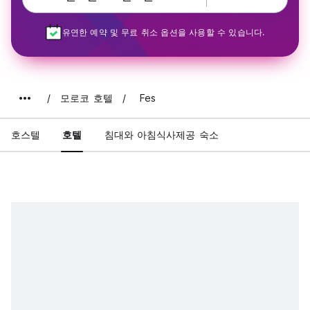
유연한 예약 및 무료 취소 옵션을 사용할 수 있습니다.
모로코 호텔
Fes
호스텔
호텔
침대와 아침식사제공 숙소