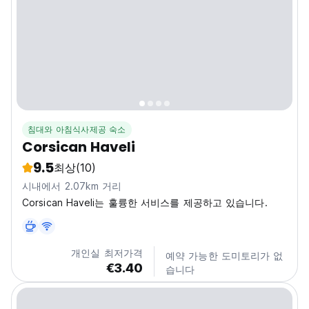
침대와 아침식사제공 숙소
Corsican Haveli
9.5
최상
(10)
시내에서 2.07km 거리
Corsican Haveli는 훌륭한 서비스를 제공하고 있습니다.
개인실 최저가격
예약 가능한 도미토리가 없
€3.40
습니다