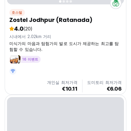
호스텔
Zostel Jodhpur (Ratanada)
4.0
(20)
시내에서 2.02km 거리
미식가의 마음과 탐험가의 발로 도시가 제공하는 최고를 탐
험할 수 있습니다.
16 이벤트
개인실 최저가격
도미토리 최저가격
€10.11
€6.06