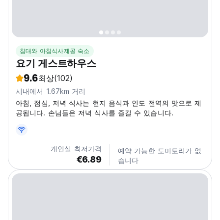
침대와 아침식사제공 숙소
요기 게스트하우스
9.6
최상
(102)
시내에서 1.67km 거리
아침, 점심, 저녁 식사는 현지 음식과 인도 전역의 맛으로 제
공됩니다. 손님들은 저녁 식사를 즐길 수 있습니다.
개인실 최저가격
예약 가능한 도미토리가 없
€6.89
습니다