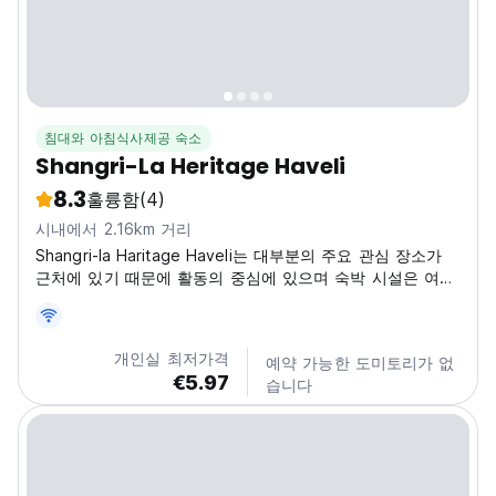
침대와 아침식사제공 숙소
Shangri-La Heritage Haveli
8.3
훌륭함
(4)
시내에서 2.16km 거리
Shangri-la Haritage Haveli는 대부분의 주요 관심 장소가
근처에 있기 때문에 활동의 중심에 있으며 숙박 시설은 여행
자의 모든 기본 요구 사항을 염두에 두고 설계되었습니다.
개인실 최저가격
예약 가능한 도미토리가 없
€5.97
습니다