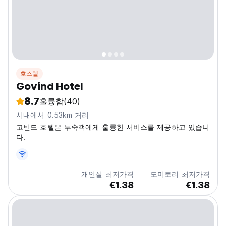
호스텔
Govind Hotel
8.7
훌륭함
(40)
시내에서 0.53km 거리
고빈드 호텔은 투숙객에게 훌륭한 서비스를 제공하고 있습니
다.
개인실 최저가격
도미토리 최저가격
€1.38
€1.38