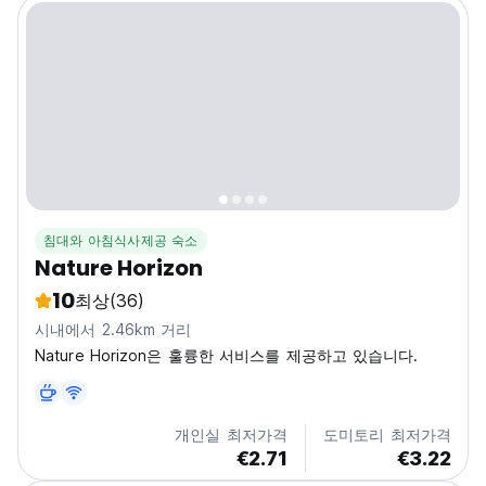
침대와 아침식사제공 숙소
Nature Horizon
10
최상
(36)
시내에서 2.46km 거리
Nature Horizon은 훌륭한 서비스를 제공하고 있습니다.
개인실 최저가격
도미토리 최저가격
€2.71
€3.22