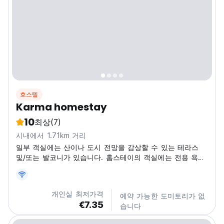
호스텔
Karma homestay
10
최상
(7)
시내에서 1.71km 거리
일부 객실에는 산이나 도시 전망을 감상할 수 있는 테라스
및/또는 발코니가 있습니다. 홈스테이의 객실에는 전용 욕실
이 마련되어 있습니다.
개인실 최저가격
예약 가능한 도미토리가 없
€7.35
습니다