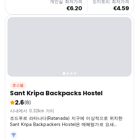
개인실 최저가격
도미토리 최저가격
€6.20
€4.59
호스텔
Sant Kripa Backpacks Hostel
2.6
(8)
시내에서 0.32km 거리
조드푸르 라타나다(Ratanada) 지구에 이상적으로 위치한
Sant Kripa Backpackers Hostel은 메헤랑가르 요새
(Mehrangarh Fort)에서 4.7km 거리에 있습니다.