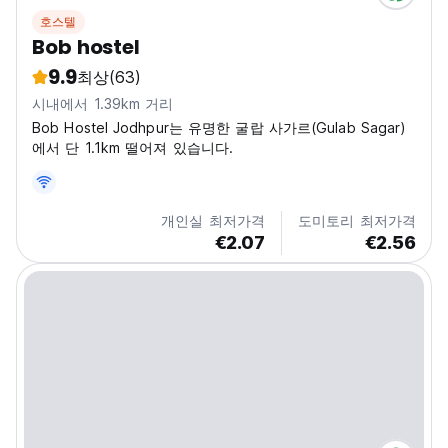
호스텔
Bob hostel
9.9
최상
(63)
시내에서 1.39km 거리
Bob Hostel Jodhpur는 유명한 굴랍 사가르(Gulab Sagar)
에서 단 1.1km 떨어져 있습니다.
개인실 최저가격
도미토리 최저가격
€2.07
€2.56