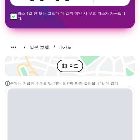
최소 1일 전 또는 그보다 더 일찍 예약 시 무료 취소가 가능합니
다.
일본 호텔
나가노
지도
순위는 지급된 수수료 및 기타 요인에 따라 결정됩니다.
더 읽기