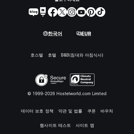
한국어
EUR
호스텔
호텔
B&B(침대와 아침식사)
© 1999-2026 Hostelworld.com Limited
데이터 보호 정책
약관 및 법률
쿠폰
바우처
웹사이트 테스트
사이트 맵