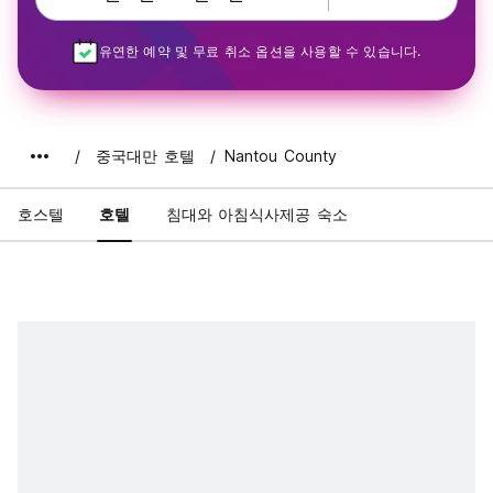
유연한 예약 및 무료 취소 옵션을 사용할 수 있습니다.
중국대만 호텔
Nantou County
호스텔
호텔
침대와 아침식사제공 숙소