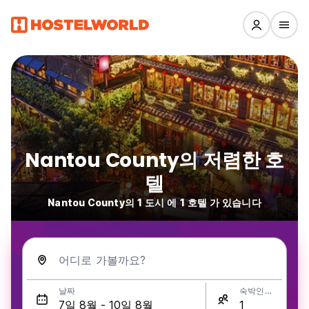
Nantou County의 저렴한 호
텔
Nantou County의 1 도시 에 1 호텔 가 있습니다
어디로 가볼까요?
날짜
숙박인원