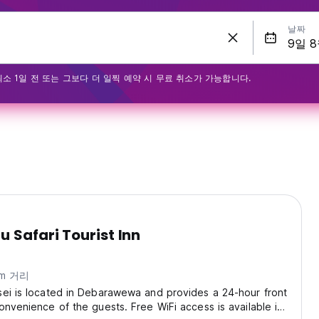
날짜
최소 1일 전 또는 그보다 더 일찍 예약 시 무료 취소가 가능합니다.
u Safari Tourist Inn
km 거리
ei is located in Debarawewa and provides a 24-hour front
onvenience of the guests. Free WiFi access is available in