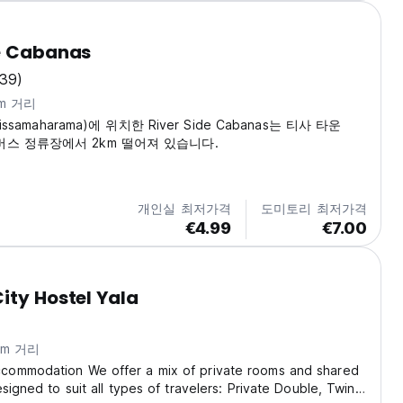
de Cabanas
(39)
km 거리
samaharama)에 위치한 River Side Cabanas는 티사 타운
n) 버스 정류장에서 2km 떨어져 있습니다.
개인실 최저가격
도미토리 최저가격
€4.99
€7.00
ity Hostel Yala
km 거리
ccommodation We offer a mix of private rooms and shared
signed to suit all types of travelers: Private Double, Twin