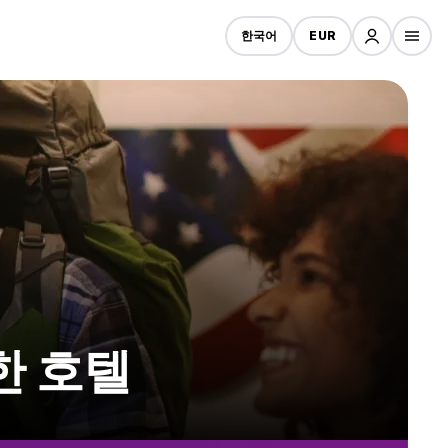
한국어
EUR
한 호텔