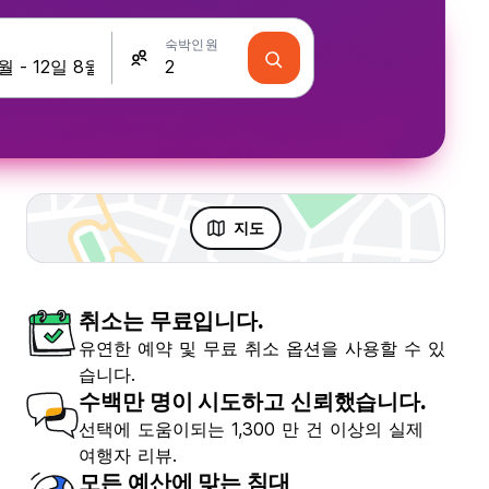
숙박인원
지도
취소는 무료입니다.
유연한 예약 및 무료 취소 옵션을 사용할 수 있
습니다.
수백만 명이 시도하고 신뢰했습니다.
선택에 도움이되는 1,300 만 건 이상의 실제
여행자 리뷰.
모든 예산에 맞는 침대