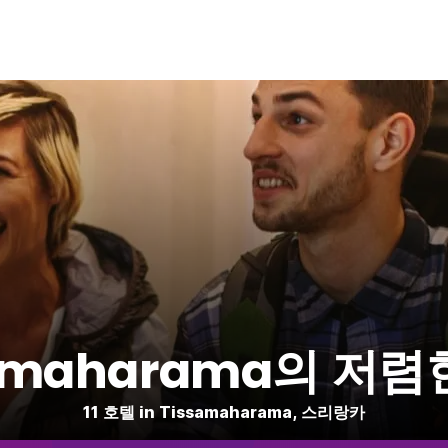
samaharama의 저렴
11 호텔 in Tissamaharama, 스리랑카