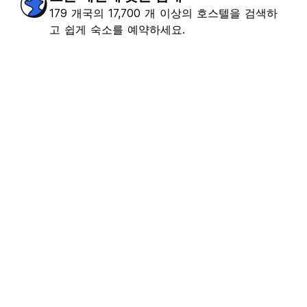
179 개국의 17,700 개 이상의 호스텔을 검색하
고 쉽게 숙소를 예약하세요.