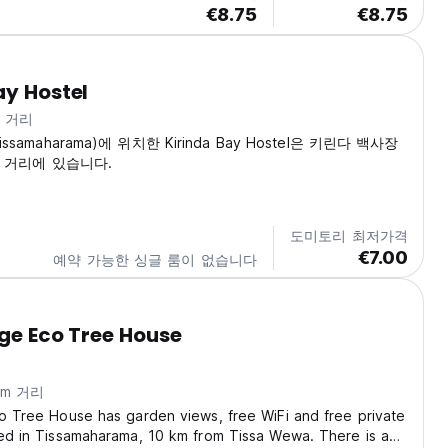
€8.75
€8.75
ay Hostel
m 거리
samaharama)에 위치한 Kirinda Bay Hostel은 키린다 백사장
음 거리에 있습니다.
도미토리 최저가격
€7.00
예약 가능한 싱글 룸이 없습니다
age Eco Tree House
km 거리
co Tree House has garden views, free WiFi and free private
ted in Tissamaharama, 10 km from Tissa Wewa. There is a