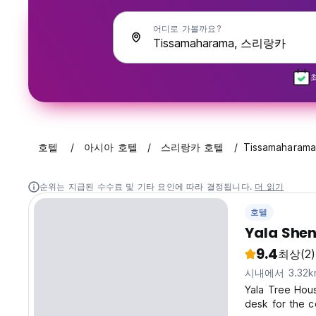
어디로 가볼까요?
호텔
아시아 호텔
스리랑카 호텔
Tissamaharama
순위는 지급된 수수료 및 기타 요인에 따라 결정됩니다.
더 읽기
호텔
Yala Shen
9.4
최상
(2)
시내에서 3.32
Yala Tree Hous
desk for the c