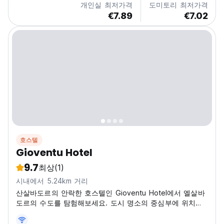
개인실 최저가격
도미토리 최저가격
€7.89
€7.02
호스텔
Gioventu Hotel
9.7
최상
(1)
시내에서 5.24km 거리
산살바도르의 안락한 호스텔인 Gioventu Hotel에서 엘살바
도르의 수도를 탐험해보세요. 도시 명소의 중심부에 위치하
여 소셜 여행에 이상적입니다. (Auto-translated from
original language)