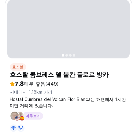
호스텔
호스탈 쿰브레스 델 볼칸 플로르 방카
7.8
매우 좋음
(449)
시내에서 1.18km 거리
Hostal Cumbres del Volcan Flor Blanca는 해변에서 1시간
미만 거리에 있습니다.
머무르기