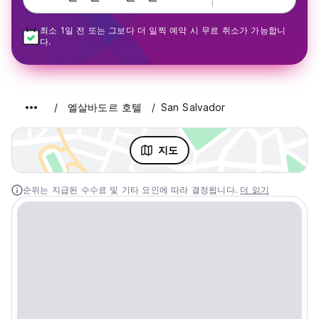
최소 1일 전 또는 그보다 더 일찍 예약 시 무료 취소가 가능합니
다.
엘살바도르 호텔
San Salvador
지도
순위는 지급된 수수료 및 기타 요인에 따라 결정됩니다.
더 읽기