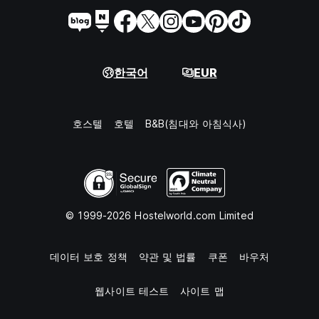
한국어
EUR
호스텔
호텔
B&B(침대와 아침식사)
© 1999-2026 Hostelworld.com Limited
데이터 보호 정책
약관 및 법률
쿠폰
바우처
웹사이트 테스트
사이트 맵