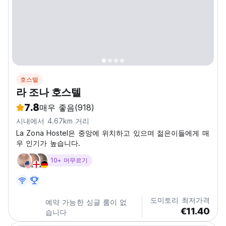
호스텔
라 조나 호스텔
7.8
매우 좋음
(918)
시내에서 4.67km 거리
La Zona Hostel은 중앙에 위치하고 있으며 젊은이들에게 매
우 인기가 높습니다.
10+ 머무르기
도미토리 최저가격
예약 가능한 싱글 룸이 없
€11.40
습니다