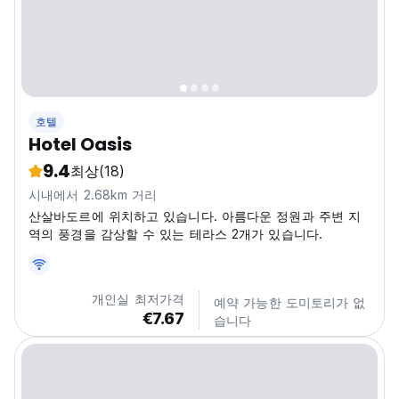
호텔
Hotel Oasis
9.4
최상
(18)
시내에서 2.68km 거리
산살바도르에 위치하고 있습니다. 아름다운 정원과 주변 지
역의 풍경을 감상할 수 있는 테라스 2개가 있습니다.
개인실 최저가격
예약 가능한 도미토리가 없
€7.67
습니다