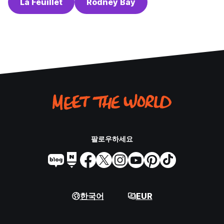
La Feuillet
Rodney Bay
팔로우하세요
한국어
EUR