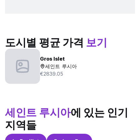
도시별 평균 가격
보기
Gros Islet
세인트 루시아
€2839.05
세인트 루시아
에 있는 인기
지역들