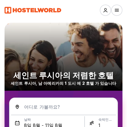
세인트 루시아의 저렴한 호텔
세인트 루시아, 남 아메리카의 1 도시 에 2 호텔 가 있습니다
어디로 가볼까요?
날짜
숙박인원