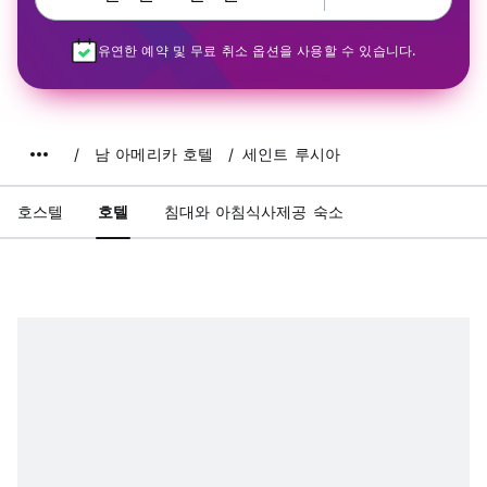
유연한 예약 및 무료 취소 옵션을 사용할 수 있습니다.
남 아메리카 호텔
세인트 루시아
호스텔
호텔
침대와 아침식사제공 숙소