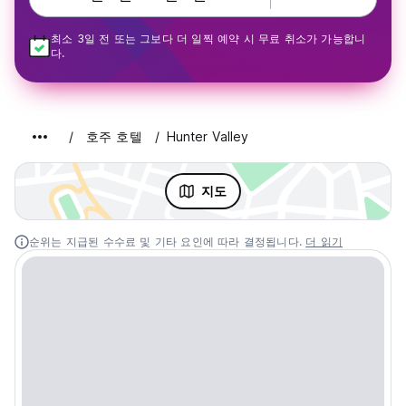
최소 3일 전 또는 그보다 더 일찍 예약 시 무료 취소가 가능합니
다.
호주 호텔
Hunter Valley
지도
순위는 지급된 수수료 및 기타 요인에 따라 결정됩니다.
더 읽기