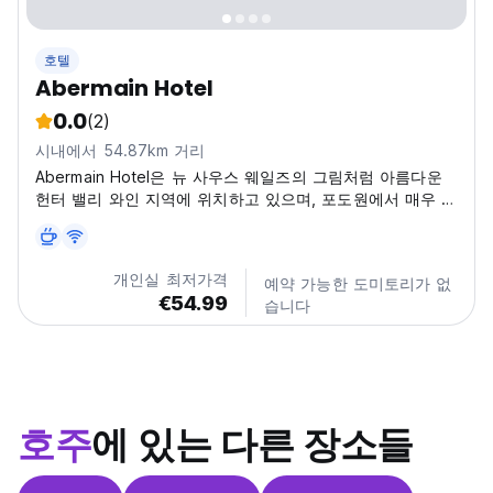
호텔
Abermain Hotel
0.0
(2)
시내에서 54.87km 거리
Abermain Hotel은 뉴 사우스 웨일즈의 그림처럼 아름다운
헌터 밸리 와인 지역에 위치하고 있으며, 포도원에서 매우 가
깝습니다.
개인실 최저가격
예약 가능한 도미토리가 없
€54.99
습니다
호주
에 있는 다른 장소들