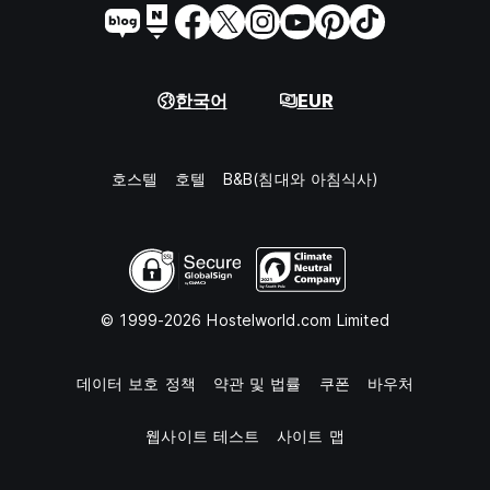
한국어
EUR
호스텔
호텔
B&B(침대와 아침식사)
© 1999-2026 Hostelworld.com Limited
데이터 보호 정책
약관 및 법률
쿠폰
바우처
웹사이트 테스트
사이트 맵