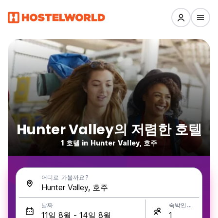
Hunter Valley의 저렴한 호텔
1 호텔 in Hunter Valley, 호주
어디로 가볼까요?
날짜
숙박인원