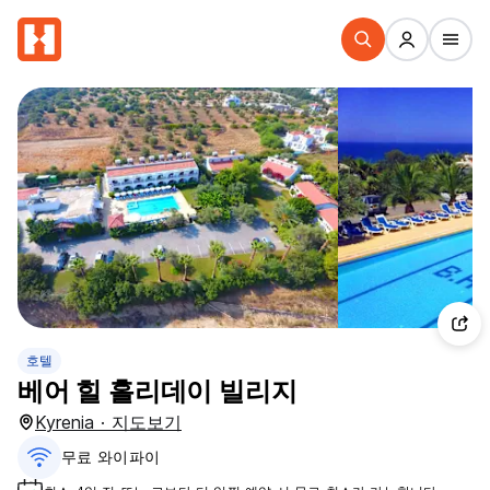
호텔
베어 힐 홀리데이 빌리지
Kyrenia · 지도보기
무료 와이파이