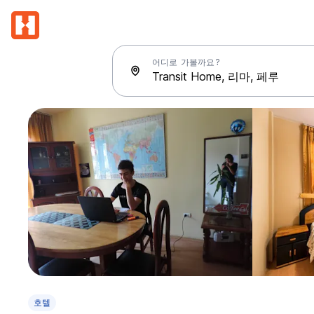
어디로 가볼까요?
호텔