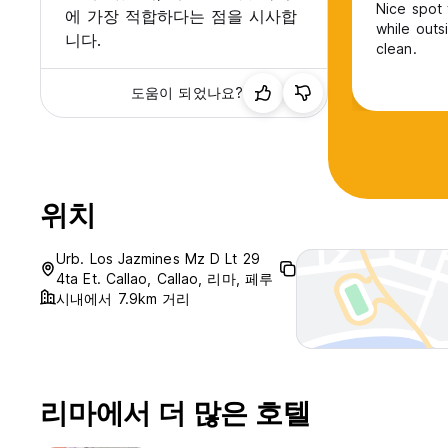
Nice spot 
에 가장 적합하다는 점을 시사합
while out
니다.
clean.
도움이 되었나요?
위치
Urb. Los Jazmines Mz D Lt 29
4ta Et. Callao, Callao, 리마, 페루
시내에서 7.9km 거리
리마에서 더 많은 호텔