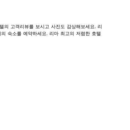
호텔의 고객리뷰를 보시고 사진도 감상해보세요. 리
의 숙소를 예약하세요. 리마 최고의 저렴한 호텔