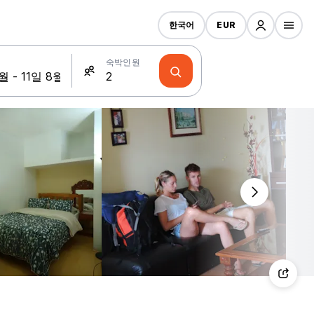
한국어
EUR
숙박인원