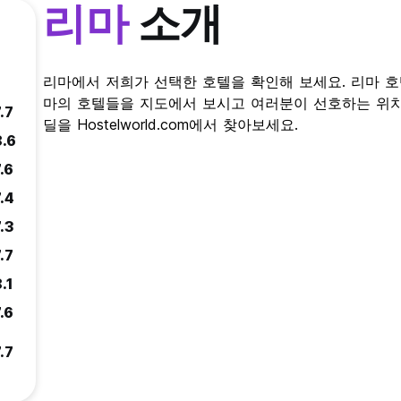
리마
소개
리마에서 저희가 선택한 호텔을 확인해 보세요. 리마 
마의 호텔들을 지도에서 보시고 여러분이 선호하는 위치
.7
딜을 Hostelworld.com에서 찾아보세요.
8.6
.6
.4
.3
.7
.1
.6
.7