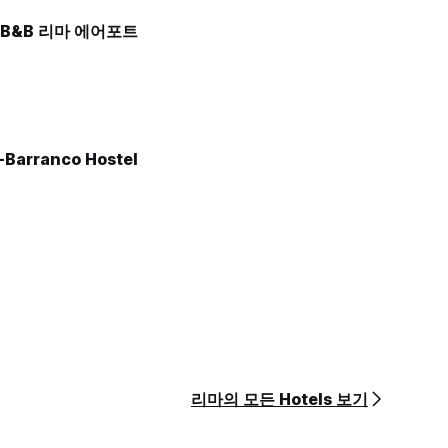
B&B 리마 에어포트
-Barranco Hostel
리마의 모든 Hotels 보기