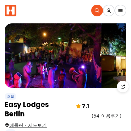
호텔
Easy Lodges
7.1
Berlin
(54 이용후기)
베를린 · 지도보기