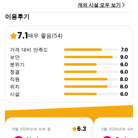
개의 시설 모두 보기
이용후기
7.1
매우 좋음
(54)
가격 대비 만족도
7.0
보안
9.0
분위기
6.0
청결
6.0
직원
8.0
위치
8.0
시설
6.0
6.3
6월 2026년에 숙박 함
3월 2026년에 숙박 