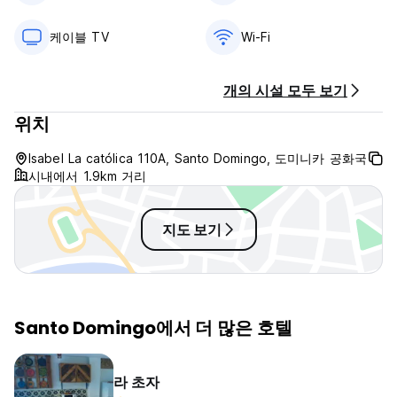
케이블 TV
Wi-Fi
개의 시설 모두 보기
위치
Isabel La católica 110A, Santo Domingo, 도미니카 공화국
시내에서 1.9km 거리
지도 보기
Santo Domingo에서 더 많은 호텔
라 초자