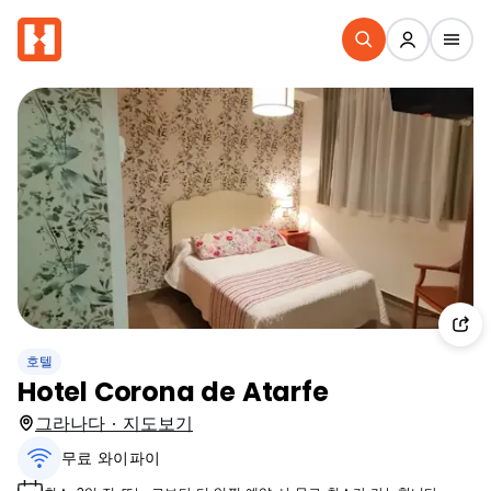
호텔
Hotel Corona de Atarfe
그라나다 · 지도보기
무료 와이파이