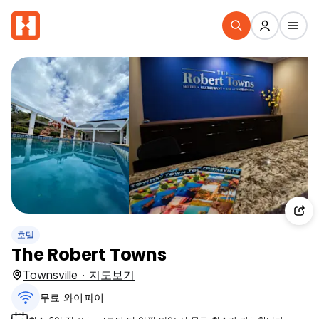
호텔
The Robert Towns
Townsville · 지도보기
무료 와이파이