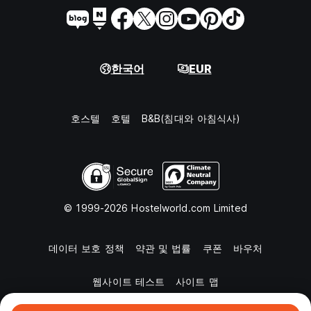
한국어
EUR
호스텔
호텔
B&B(침대와 아침식사)
© 1999-2026 Hostelworld.com Limited
데이터 보호 정책
약관 및 법률
쿠폰
바우처
웹사이트 테스트
사이트 맵