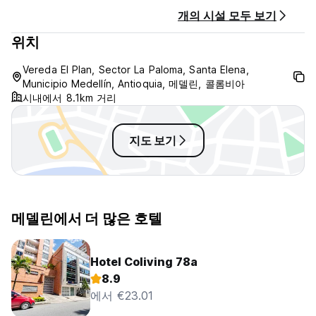
개의 시설 모두 보기
위치
Vereda El Plan, Sector La Paloma, Santa Elena,
Municipio Medellín, Antioquia, 메델린, 콜롬비아
시내에서 8.1km 거리
지도 보기
메델린에서 더 많은 호텔
Hotel Coliving 78a
8.9
에서 €23.01