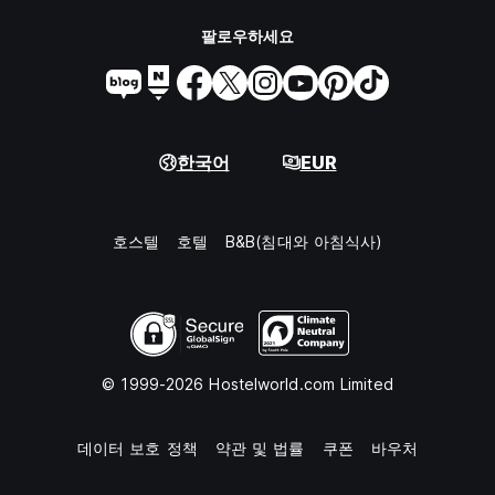
팔로우하세요
한국어
EUR
호스텔
호텔
B&B(침대와 아침식사)
© 1999-2026 Hostelworld.com Limited
데이터 보호 정책
약관 및 법률
쿠폰
바우처