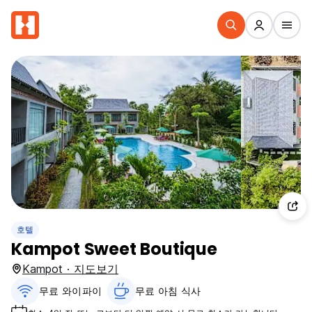
호텔
Kampot Sweet Boutique
Kampot · 지도보기
무료 와이파이
무료 아침 식사‎