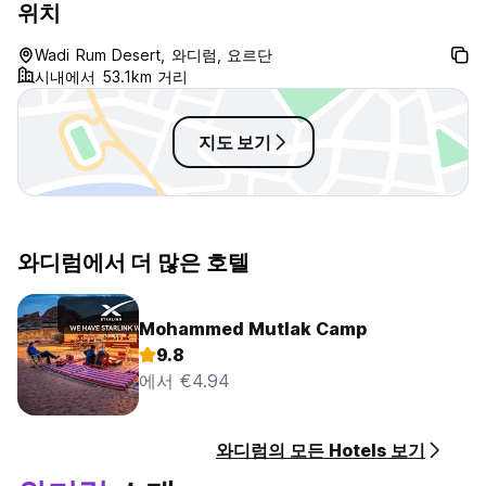
위치
Wadi Rum Desert, 와디럼, 요르단
시내에서 53.1km 거리
지도 보기
와디럼에서 더 많은 호텔
Mohammed Mutlak Camp
9.8
에서 €4.94
와디럼의 모든 Hotels 보기