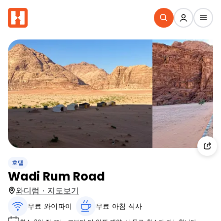
호텔
Wadi Rum Road
와디럼 · 지도보기
무료 와이파이
무료 아침 식사‎