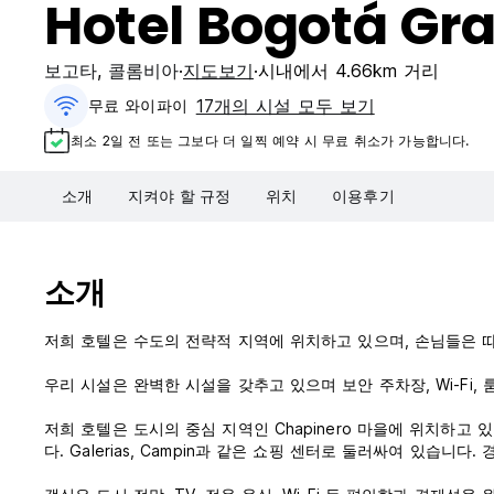
Hotel Bogotá Gr
보고타
,
콜롬비아
지도보기
시내에서 4.66km 거리
17개의 시설 모두 보기
무료 와이파이
최소 2일 전 또는 그보다 더 일찍 예약 시 무료 취소가 가능합니다.
소개
지켜야 할 규정
위치
이용후기
소개
저희 호텔은 수도의 전략적 지역에 위치하고 있으며, 손님들은 
우리 시설은 완벽한 시설을 갖추고 있으며 보안 주차장, Wi-Fi,
저희 호텔은 도시의 중심 지역인 Chapinero 마을에 위치하고
다. Galerias, Campin과 같은 쇼핑 센터로 둘러싸여 있습니다.