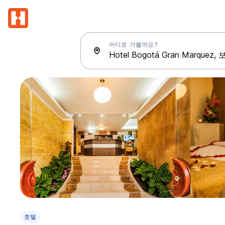
어디로 가볼까요?
호텔