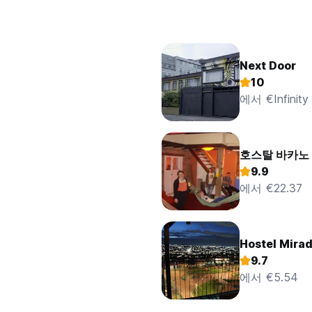
Next Door
10
에서 €Infinity
호스탈 바카노
9.9
에서 €22.37
Hostel Mira
9.7
에서 €5.54