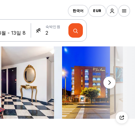
한국어
EUR
숙박인원