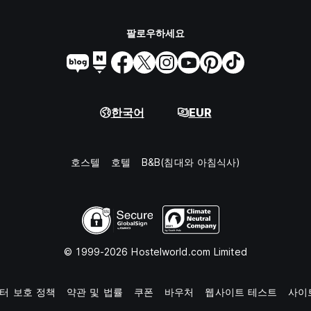
팔로우하세요
한국어
EUR
호스텔
호텔
B&B(침대와 아침식사)
© 1999-2026 Hostelworld.com Limited
터 보호 정책
약관 및 법률
쿠폰
바우처
웹사이트 테스트
사이