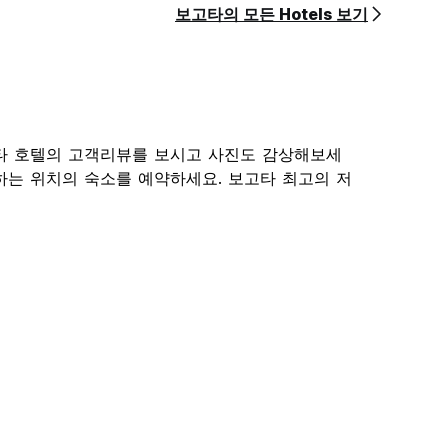
보고타의 모든 Hotels 보기
타 호텔의 고객리뷰를 보시고 사진도 감상해보세
하는 위치의 숙소를 예약하세요. 보고타 최고의 저