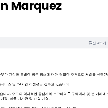
an Marquez
신고하기
따뜻한 관심과 특별한 방문 장소에 대한 탁월한 추천으로 저희를 선택했
 룸서비스 및 24시간 리셉션을 갖추고 있습니다.
 있습니다. 수도의 역사적인 중심지와 보고타의 T 구역에서 몇 분 거리에
 경기장, 미국 대사관 및 대학 지역.