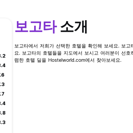
보고타
소개
보고타에서 저희가 선택한 호텔을 확인해 보세요. 보고
요. 보고타의 호텔들을 지도에서 보시고 여러분이 선호
8.2
렴한 호텔 딜을 Hostelworld.com에서 찾아보세요.
8.4
.6
.3
.7
8.4
8.8
8.3