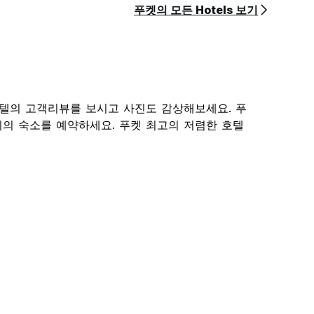
푸켓의 모든 Hotels 보기
호텔의 고객리뷰를 보시고 사진도 감상해보세요. 푸
의 숙소를 예약하세요. 푸켓 최고의 저렴한 호텔