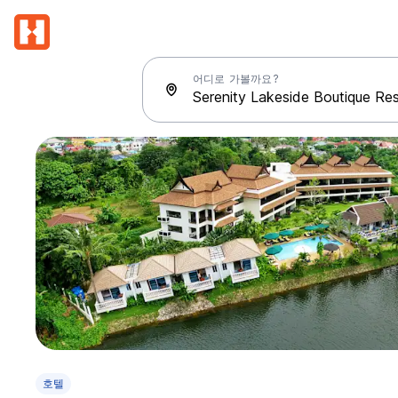
어디로 가볼까요?
호텔