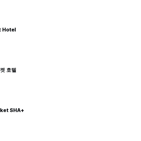
 Hotel
켓 호텔
uket SHA+