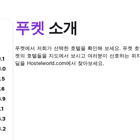
푸켓
소개
푸켓에서 저희가 선택한 호텔을 확인해 보세요. 푸켓 
켓의 호텔들을 지도에서 보시고 여러분이 선호하는 위치
.1
딜을 Hostelworld.com에서 찾아보세요.
8.0
.5
.6
6.9
.1
6.3
8.2