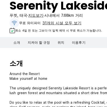
Serenity Lakesid
푸켓
,
태국
지도보기
시내에서 7.68km 거리
31개의 시설 모두 보기
무료 와이파이
최소 4일 전 또는 그보다 더 일찍 예약 시 무료 취소가 가능합니다.
소개
지켜야 할 규정
위치
이용후기
소개
Around the Resort
Make yourself at home
The uniquely designed Serenity Lakeside Resort is a perfec
lush green forest and mountains situated a short drive from
Do you like to relax at the pool with a refreshing Cocktail