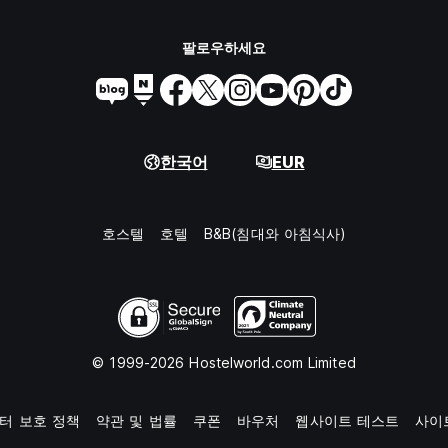
팔로우하세요
한국어
EUR
호스텔
호텔
B&B(침대와 아침식사)
© 1999-2026 Hostelworld.com Limited
터 보호 정책
약관 및 법률
쿠폰
바우처
웹사이트 테스트
사이