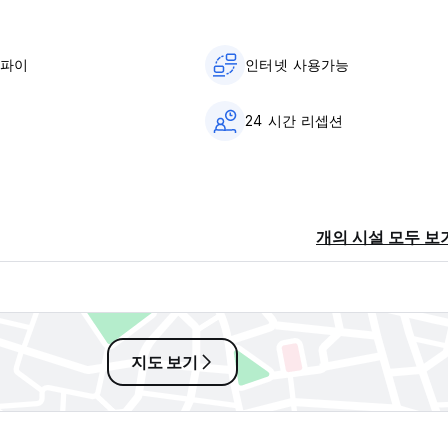
이파이
인터넷 사용가능
24 시간 리셉션
소
개의 시설 모두 보
지도 보기