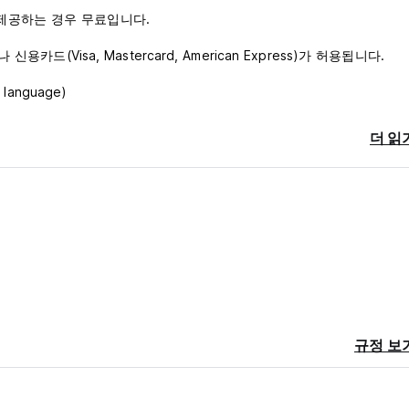
제공하는 경우 무료입니다.
카드(Visa, Mastercard, American Express)가 허용됩니다.
 language)
더 읽
규정 보