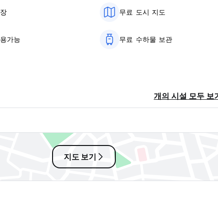
차장
무료 도시 지도
사용가능
무료 수하물 보관
개의 시설 모두 보
지도 보기