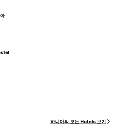
니아
stel
하니아의 모든 Hotels 보기