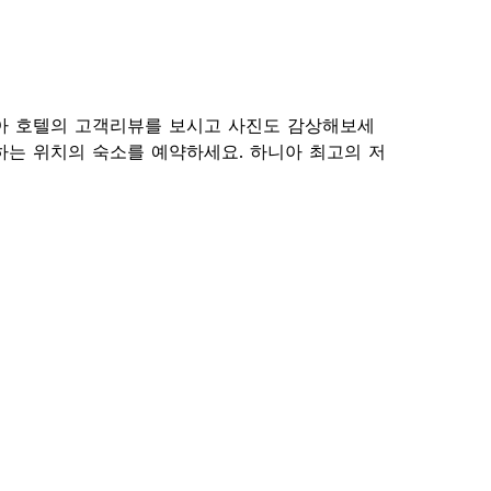
아 호텔의 고객리뷰를 보시고 사진도 감상해보세
하는 위치의 숙소를 예약하세요. 하니아 최고의 저