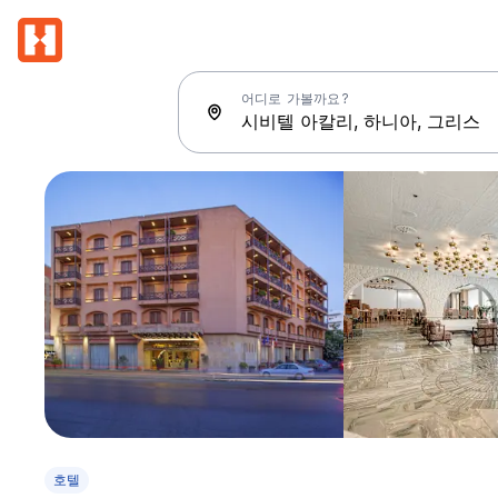
어디로 가볼까요?
호텔