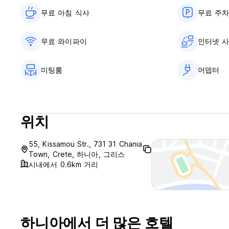
무료 아침 식사‎
무료 주
무료 와이파이
인터넷 
미팅룸
어뎁터
위치
55, Kissamou Str., 731 31 Chania
Town, Crete, 하니아, 그리스
시내에서 0.6km 거리
하니아에서 더 많은 호텔