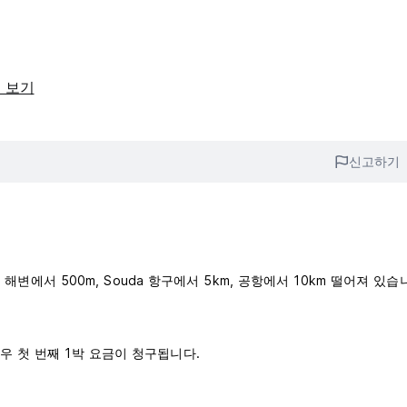
 보기
신고하기
근 해변에서 500m, Souda 항구에서 5km, 공항에서 10km 떨어져 있습
우 첫 번째 1박 요금이 청구됩니다.