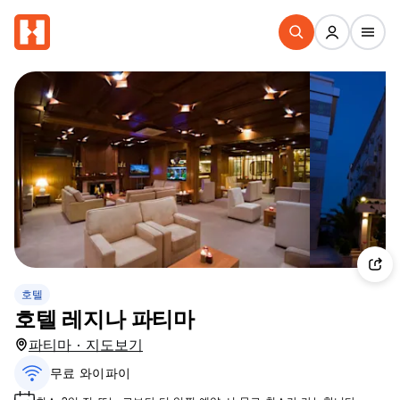
호텔
호텔 레지나 파티마
파티마 · 지도보기
무료 와이파이