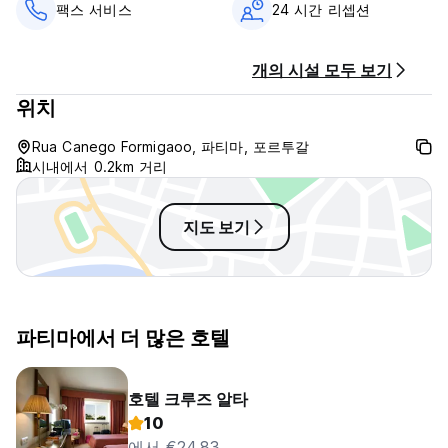
팩스 서비스
24 시간 리셉션
개의 시설 모두 보기
위치
Rua Canego Formigaoo, 파티마, 포르투갈
시내에서 0.2km 거리
지도 보기
파티마에서 더 많은 호텔
호텔 크루즈 알타
10
에서 €24.83