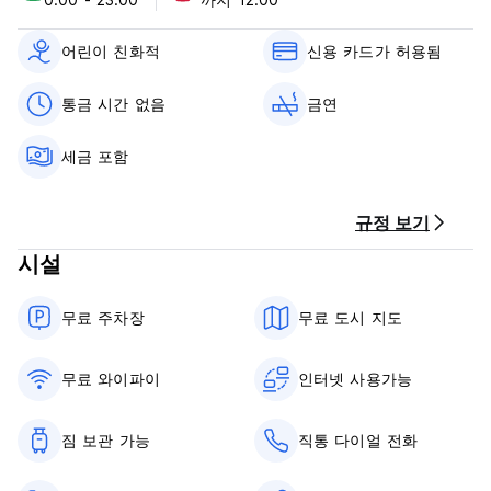
어린이 친화적
신용 카드가 허용됨
통금 시간 없음
금연
세금 포함
규정 보기
시설
무료 주차장
무료 도시 지도
무료 와이파이
인터넷 사용가능
짐 보관 가능
직통 다이얼 전화