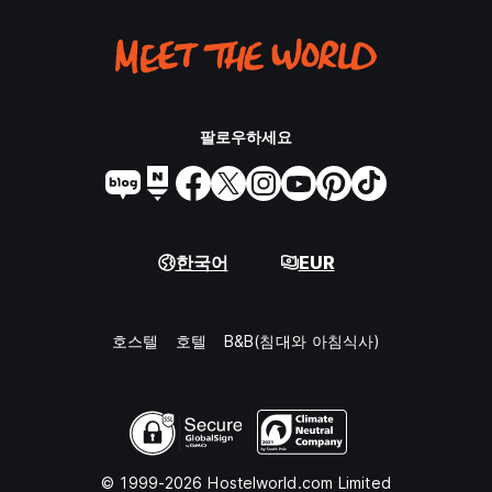
팔로우하세요
한국어
EUR
호스텔
호텔
B&B(침대와 아침식사)
© 1999-2026 Hostelworld.com Limited