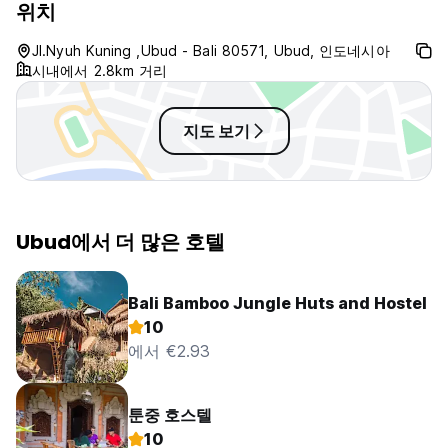
위치
Jl.Nyuh Kuning ,Ubud - Bali 80571, Ubud, 인도네시아
시내에서 2.8km 거리
지도 보기
Ubud에서 더 많은 호텔
Bali Bamboo Jungle Huts and Hostel
10
에서 €2.93
툰중 호스텔
10