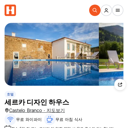
호텔
세르카 디자인 하우스
Castelo Branco · 지도보기
무료 와이파이
무료 아침 식사‎