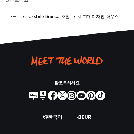
Castelo Branco 호텔
세르카 디자인 하우스
팔로우하세요
한국어
EUR