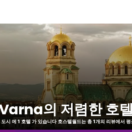
Varna의 저렴한 호
 1 도시 에 1 호텔 가 있습니다 호스텔월드는 총 1개의 리뷰에서 평균