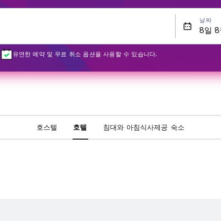
날짜
유연한 예약 및 무료 취소 옵션을 사용할 수 있습니다.
호스텔
호텔
침대와 아침식사제공 숙소