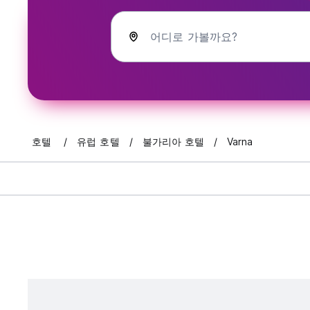
어디로 가볼까요?
호텔
유럽 호텔
불가리아 호텔
Varna