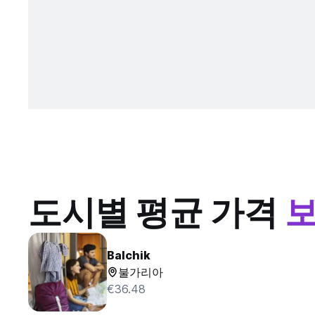
도시별 평균 가격
Balchik
불가리아
€36.48