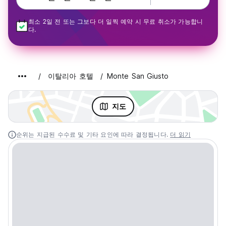
최소 2일 전 또는 그보다 더 일찍 예약 시 무료 취소가 가능합니
다.
이탈리아 호텔
Monte San Giusto
지도
순위는 지급된 수수료 및 기타 요인에 따라 결정됩니다.
더 읽기