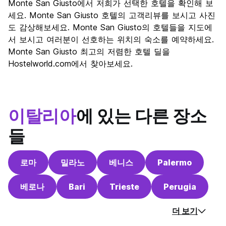
Monte San Giusto에서 저희가 선택한 호텔을 확인해 보
세요. Monte San Giusto 호텔의 고객리뷰를 보시고 사진
도 감상해보세요. Monte San Giusto의 호텔들을 지도에
서 보시고 여러분이 선호하는 위치의 숙소를 예약하세요.
Monte San Giusto 최고의 저렴한 호텔 딜을
Hostelworld.com에서 찾아보세요.
이탈리아
에 있는 다른 장소
들
로마
밀라노
베니스
Palermo
베로나
Bari
Trieste
Perugia
더 보기