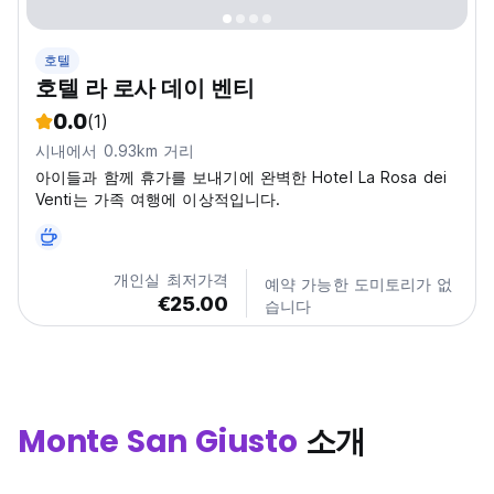
호텔
호텔 라 로사 데이 벤티
0.0
(1)
시내에서 0.93km 거리
아이들과 함께 휴가를 보내기에 완벽한 Hotel La Rosa dei
Venti는 가족 여행에 이상적입니다.
개인실 최저가격
예약 가능한 도미토리가 없
€25.00
습니다
Monte San Giusto
소개