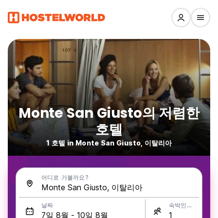
Monte San Giusto의 저렴한
호텔
1 호텔 in Monte San Giusto, 이탈리아
어디로 가볼까요?
날짜
숙박인원