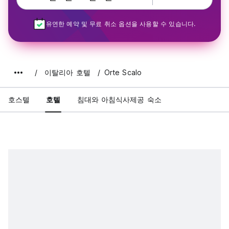
유연한 예약 및 무료 취소 옵션을 사용할 수 있습니다.
이탈리아 호텔
Orte Scalo
호스텔
호텔
침대와 아침식사제공 숙소