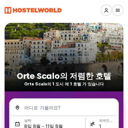
Orte Scalo의 저렴한 호텔
Orte Scalo의 1 도시 에 1 호텔 가 있습니다
어디로 가볼까요?
날짜
숙박인원