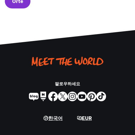
Orte
팔로우하세요
한국어
EUR