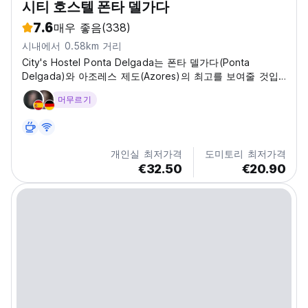
시티 호스텔 폰타 델가다
7.6
매우 좋음
(338)
시내에서 0.58km 거리
City's Hostel Ponta Delgada는 폰타 델가다(Ponta
Delgada)와 아조레스 제도(Azores)의 최고를 보여줄 것입
니다.
머무르기
개인실 최저가격
도미토리 최저가격
€32.50
€20.90