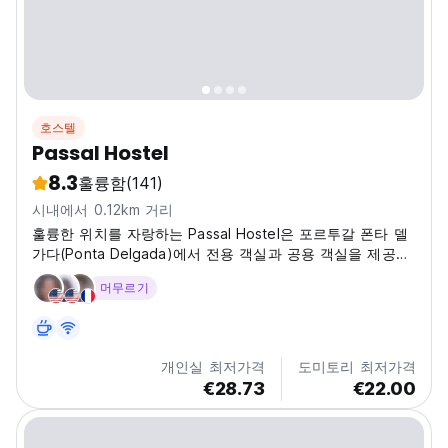
호스텔
Passal Hostel
8.3
훌륭함
(141)
시내에서 0.12km 거리
훌륭한 위치를 자랑하는 Passal Hostel은 포르투갈 폰타 델
가다(Ponta Delgada)에서 전용 객실과 공용 객실을 제공합
니다.
머무르기
개인실 최저가격
도미토리 최저가격
€28.73
€22.00