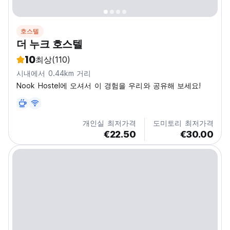
호스텔
더 누크 호스텔
10
최상
(110)
시내에서 0.44km 거리
Nook Hostel에 오셔서 이 경험을 우리와 공유해 보세요!
개인실 최저가격
도미토리 최저가격
€22.50
€30.00