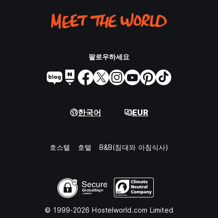
팔로우하세요
한국어
EUR
호스텔
호텔
B&B(침대와 아침식사)
© 1999-2026 Hostelworld.com Limited