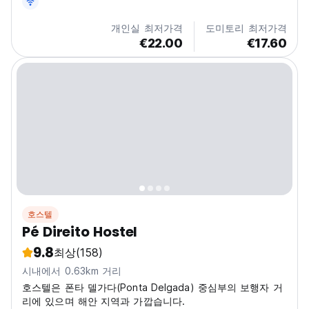
개인실 최저가격
도미토리 최저가격
€22.00
€17.60
호스텔
Pé Direito Hostel
9.8
최상
(158)
시내에서 0.63km 거리
호스텔은 폰타 델가다(Ponta Delgada) 중심부의 보행자 거
리에 있으며 해안 지역과 가깝습니다.