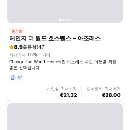
호스텔
체인지 더 월드 호스텔스 - 아조레스
8.9
훌륭함
(47)
시내에서 1.92km 거리
Change the World Hostels은 아조레스 제도 여행을 위한
좋은 선택입니다.
개인실 최저가격
도미토리 최저가격
€21.32
€28.00