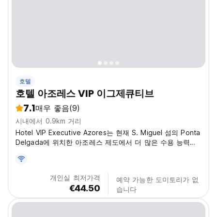
호텔
호텔 아조레스 VIP 이그제큐티브
7.1
매우 좋음
(9)
시내에서 0.9km 거리
Hotel VIP Executive Azores는 현재 S. Miguel 섬의 Ponta
Delgada에 위치한 아조레스 제도에서 더 많은 수용 능력을
갖춘 호텔입니다.
개인실 최저가격
예약 가능한 도미토리가 없
€44.50
습니다