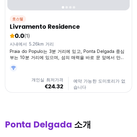
호스텔
Livramento Residence
0.0
(1)
시내에서 5.26km 거리
Praia do Populo는 3분 거리에 있고, Ponta Delgada 중심
부는 10분 거리에 있으며, 섬의 매력을 바로 문 앞에서 만나
실 수 있습니다.
개인실 최저가격
예약 가능한 도미토리가 없
€24.32
습니다
Ponta Delgada
소개