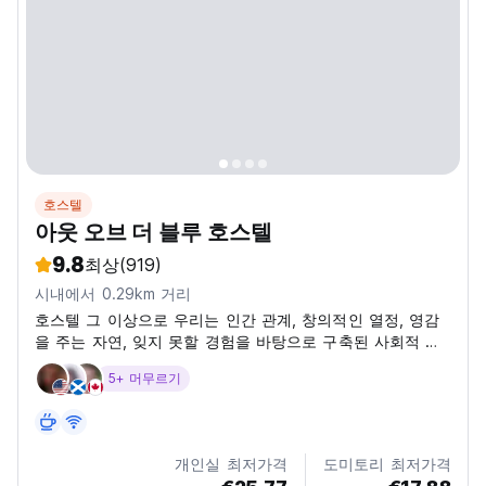
호스텔
아웃 오브 더 블루 호스텔
9.8
최상
(919)
시내에서 0.29km 거리
호스텔 그 이상으로 우리는 인간 관계, 창의적인 열정, 영감
을 주는 자연, 잊지 못할 경험을 바탕으로 구축된 사회적 오
아시스입니다!
5+ 머무르기
개인실 최저가격
도미토리 최저가격