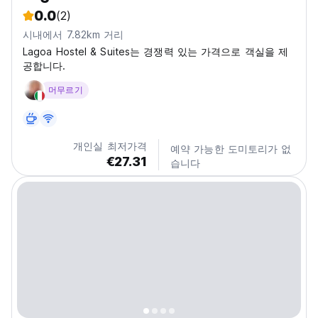
0.0
(2)
시내에서 7.82km 거리
Lagoa Hostel & Suites는 경쟁력 있는 가격으로 객실을 제
공합니다.
머무르기
개인실 최저가격
예약 가능한 도미토리가 없
€27.31
습니다