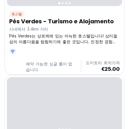
호스텔
Pés Verdes - Turismo e Alojamento
시내에서 3.4km 거리
Pés Verdes는 상로케에 있는 아늑한 호스텔입니다! 상미겔
섬의 아름다움을 탐험하기에 좋은 곳입니다. 진정한 경험을
추구하는 여행자에게 이상적입니다. (Auto-translated from
original language)
도미토리 최저가격
예약 가능한 싱글 룸이 없
€25.00
습니다