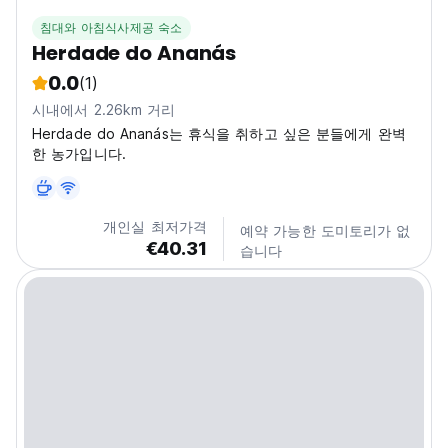
침대와 아침식사제공 숙소
Herdade do Ananás
0.0
(1)
시내에서 2.26km 거리
Herdade do Ananás는 휴식을 취하고 싶은 분들에게 완벽
한 농가입니다.
개인실 최저가격
예약 가능한 도미토리가 없
€40.31
습니다