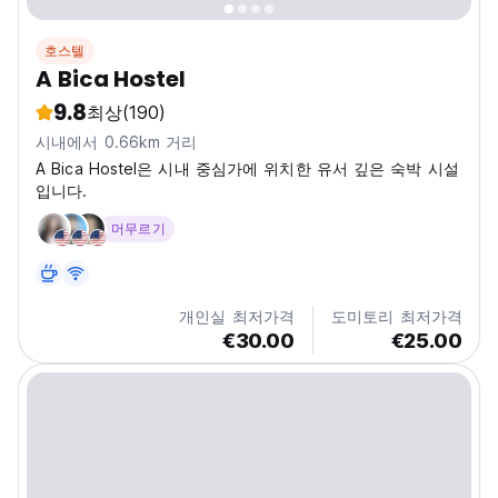
호스텔
A Bica Hostel
9.8
최상
(190)
시내에서 0.66km 거리
A Bica Hostel은 시내 중심가에 위치한 유서 깊은 숙박 시설
입니다.
머무르기
개인실 최저가격
도미토리 최저가격
€30.00
€25.00