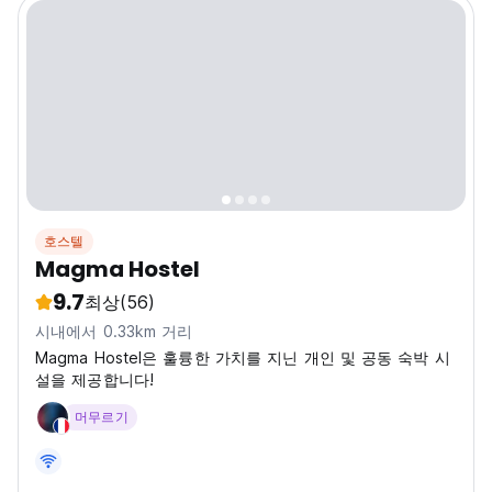
호스텔
Magma Hostel
9.7
최상
(56)
시내에서 0.33km 거리
Magma Hostel은 훌륭한 가치를 지닌 개인 및 공동 숙박 시
설을 제공합니다!
머무르기