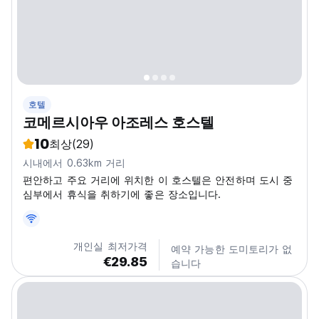
호텔
코메르시아우 아조레스 호스텔
10
최상
(29)
시내에서 0.63km 거리
편안하고 주요 거리에 위치한 이 호스텔은 안전하며 도시 중
심부에서 휴식을 취하기에 좋은 장소입니다.
개인실 최저가격
예약 가능한 도미토리가 없
€29.85
습니다