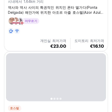
시내에서 1.64km 거리
역사와 역사 사이의 특권적인 위치인 폰타 델가다(Ponta
Delgada) 해안가에 위치한 아조르 아줄 호스텔(Azor Azul
Hostel)을 만나보세요.
머무르기
개인실 최저가격
도미토리 최저가격
€23.00
€16.10
호스텔