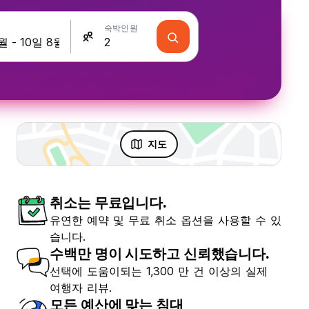
숙박인원
지도
취소는 무료입니다.
유연한 예약 및 무료 취소 옵션을 사용할 수 있
습니다.
수백만 명이 시도하고 신뢰했습니다.
선택에 도움이되는 1,300 만 건 이상의 실제
여행자 리뷰.
모든 예산에 맞는 침대