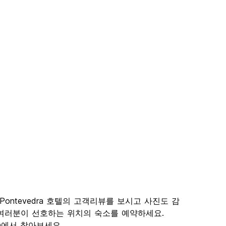
 Pontevedra 호텔의 고객리뷰를 보시고 사진도 감
고 여러분이 선호하는 위치의 숙소를 예약하세요.
com에서 찾아보세요.