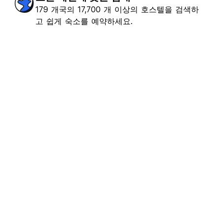
179 개국의 17,700 개 이상의 호스텔을 검색하
고 쉽게 숙소를 예약하세요.