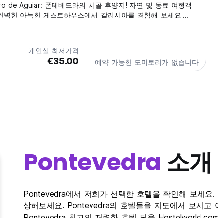
ceiro de Aguiar: 폰테베드라의 시골 휴양지! 자연 및 동료 여행객
완벽한 아늑한 게스트하우스에서 갈리시아를 경험해 보세요.
ed from original language)
개인실 최저가격
€35.00
예약 가능한 도미토리가 없습니다
Pontevedra
소개
Pontevedra에서 저희가 선택한 호텔을 확인해 보세요.
상해보세요. Pontevedra의 호텔들을 지도에서 보시
Pontevedra 최고의 저렴한 호텔 딜을 Hostelworld.