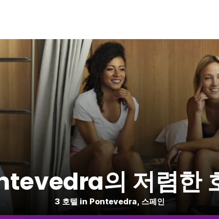
ntevedra의 저렴한
3 호텔 in Pontevedra, 스페인