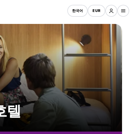
한국어
EUR
 호텔