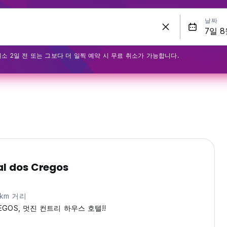
날짜
최소 2일 전 또는 그보다 더 일찍 예약 시 무료 취소가 가능합니다.
al dos Cregos
8km 거리
REGOS, 멋진 컨트리 하우스 호텔!!