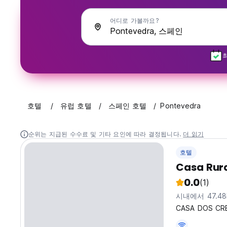
어디로 가볼까요?
호텔
유럽 호텔
스페인 호텔
Pontevedra
순위는 지급된 수수료 및 기타 요인에 따라 결정됩니다.
더 읽기
호텔
Casa Rur
0.0
(1)
시내에서 47.4
CASA DOS C