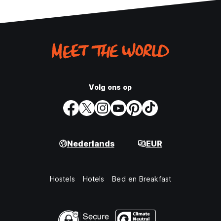
Volg ons op
Nederlands
EUR
Hostels
Hotels
Bed en Breakfast