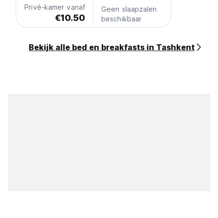
Privé-kamer vanaf
Geen slaapzalen
€10.50
beschikbaar
Bekijk alle bed en breakfasts in Tashkent