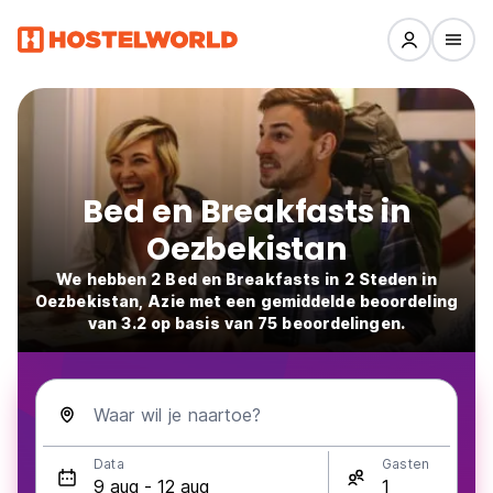
Bed en Breakfasts in
Oezbekistan
We hebben 2 Bed en Breakfasts in 2 Steden in
Oezbekistan, Azie met een gemiddelde beoordeling
van 3.2 op basis van 75 beoordelingen.
Waar wil je naartoe?
Data
Gasten