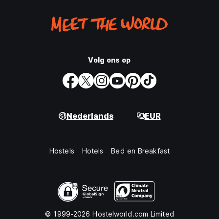
Volg ons op
Nederlands
EUR
Hostels
Hotels
Bed en Breakfast
© 1999-2026 Hostelworld.com Limited