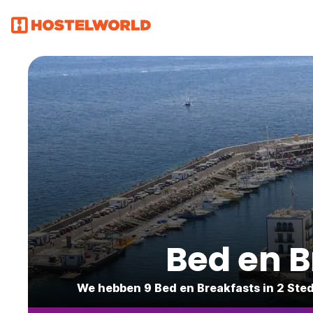
Bed en B
We hebben 9 Bed en Breakfasts in 2 Sted