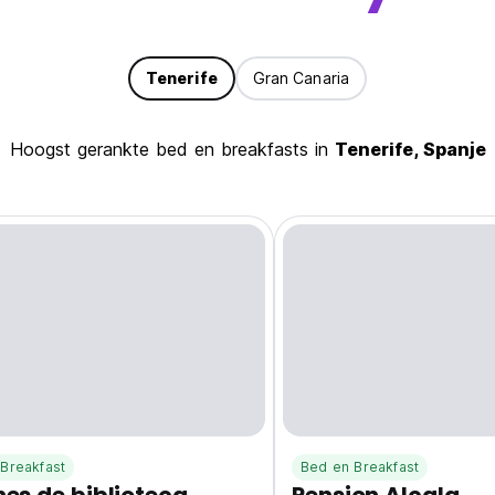
Tenerife
Gran Canaria
Hoogst gerankte bed en breakfasts in
Tenerife, Spanje
Breakfast
Bed en Breakfast