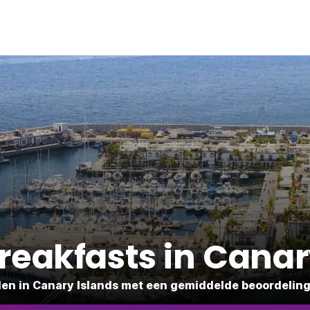
reakfasts in Canar
en in Canary Islands met een gemiddelde beoordeling