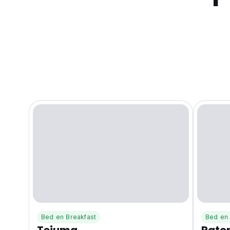
Bed en Breakfast
Bed en 