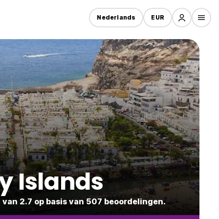
Nederlands
EUR
y Islands
 van 2.7 op basis van 507 beoordelingen.