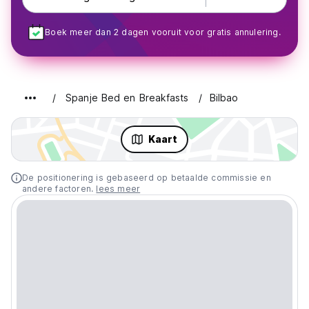
Boek meer dan 2 dagen vooruit voor gratis annulering.
Spanje Bed en Breakfasts
Bilbao
Kaart
De positionering is gebaseerd op betaalde commissie en
andere factoren.
lees meer