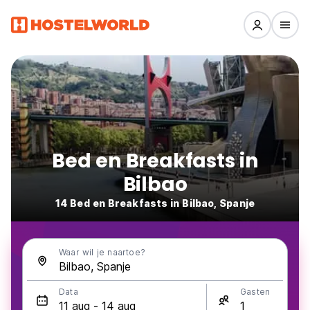
Bed en Breakfasts in
Bilbao
14 Bed en Breakfasts in Bilbao, Spanje
Waar wil je naartoe?
Data
Gasten