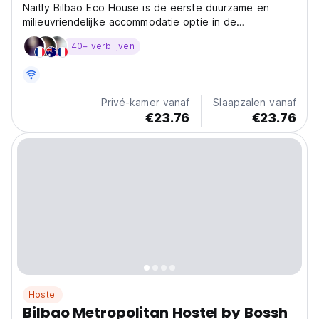
Naitly Bilbao Eco House is de eerste duurzame en
milieuvriendelijke accommodatie optie in de
Baskenlanden!!
40+ verblijven
Privé-kamer vanaf
Slaapzalen vanaf
€23.76
€23.76
Hostel
Bilbao Metropolitan Hostel by Bossh