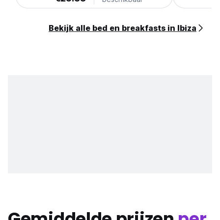
Bekijk alle bed en breakfasts in Ibiza
Gemiddelde prijzen
per