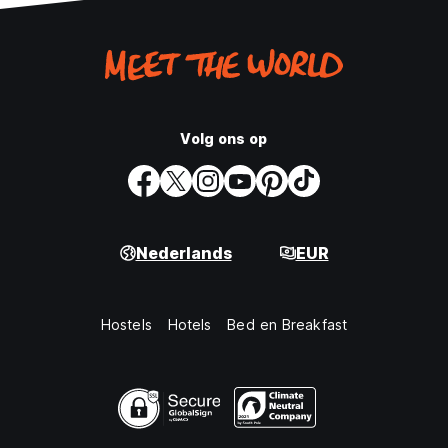
Volg ons op
Nederlands
EUR
Hostels
Hotels
Bed en Breakfast