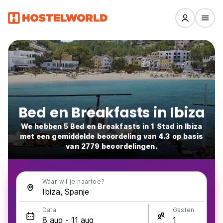
Bed en Breakfasts in Ibiza
We hebben 5 Bed en Breakfasts in 1 Stad in Ibiza
met een gemiddelde beoordeling van 4.3 op basis
van 2779 beoordelingen.
Waar wil je naartoe?
Data
Gasten