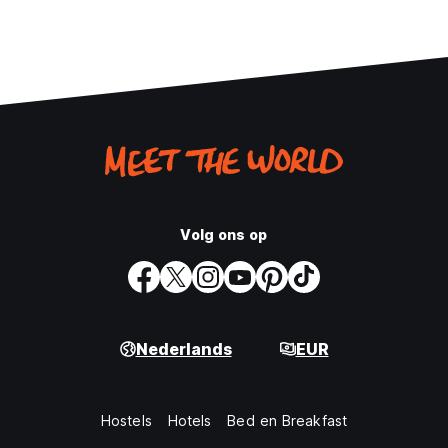
Volg ons op
Nederlands
EUR
Hostels
Hotels
Bed en Breakfast