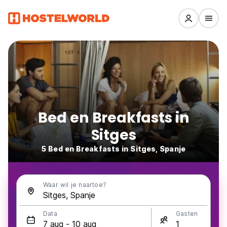
Bed en Breakfasts in
Sitges
5 Bed en Breakfasts in Sitges, Spanje
Waar wil je naartoe?
Data
Gasten