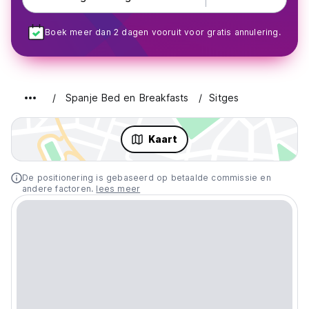
Boek meer dan 2 dagen vooruit voor gratis annulering.
Spanje Bed en Breakfasts
Sitges
Kaart
De positionering is gebaseerd op betaalde commissie en
andere factoren.
lees meer