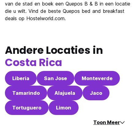
van de stad en boek een Quepos B & B in een locatie
die u wilt. Vind de beste Quepos bed and breakfast
deals op Hostelworld.com.
Andere Locaties in
Costa Rica
Liberia
San Jose
Monteverde
Tamarindo
Alajuela
Jaco
Tortuguero
Limon
Toon Meer