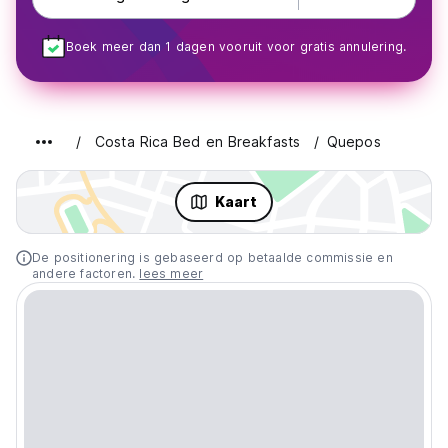
Boek meer dan 1 dagen vooruit voor gratis annulering.
Costa Rica Bed en Breakfasts
Quepos
Kaart
De positionering is gebaseerd op betaalde commissie en
andere factoren.
lees meer