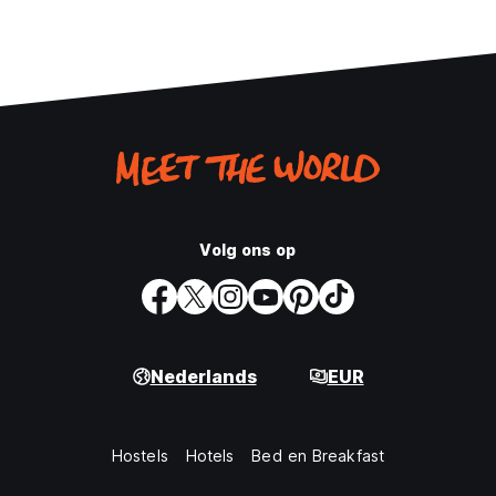
Volg ons op
Nederlands
EUR
Hostels
Hotels
Bed en Breakfast