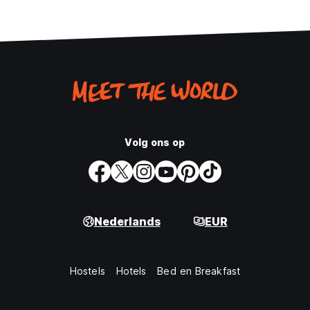
Volg ons op
Nederlands
EUR
Hostels
Hotels
Bed en Breakfast