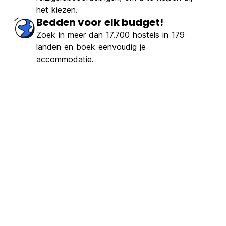
het kiezen.
Bedden voor elk budget!
Zoek in meer dan 17.700 hostels in 179
landen en boek eenvoudig je
accommodatie.