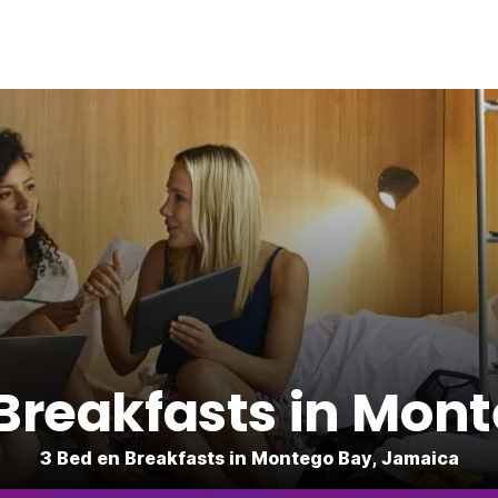
Breakfasts in Mon
3 Bed en Breakfasts in Montego Bay, Jamaica