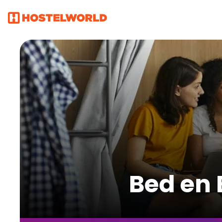
Bed en 